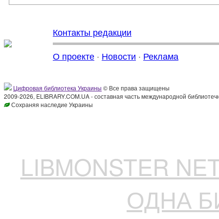
Контакты редакции
О проекте
·
Новости
·
Реклама
Цифровая библиотека Украины
© Все права защищены
2009-2026, ELIBRARY.COM.UA - составная часть международной библиотечн
Сохраняя наследие Украины
LIBMONSTER N
ОДНА Б