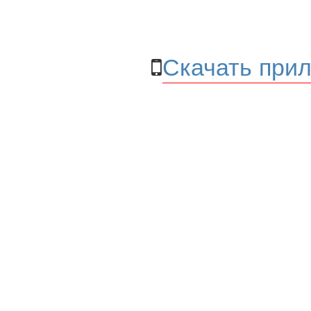
Скачать прил