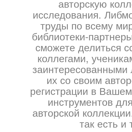
авторскую колл
исследования. Либм
труды по всему мир
библиотеки-партнеры,
сможете делиться с
коллегами, ученика
заинтересованными 
их со своим авто
регистрации в Вашем
инструментов для
авторской коллекции.
так есть и 