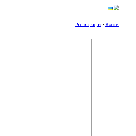
Регистрация
·
Войти