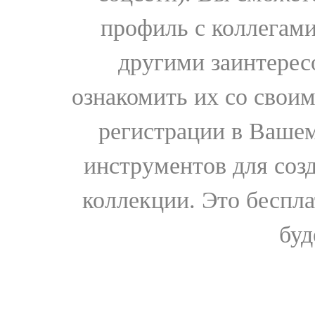
профиль с коллегами
другими заинтере
ознакомить их со свои
регистрации в Вашем
инструментов для соз
коллекции. Это бесплат
буд