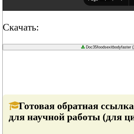
Скачать:
Doc35foodsexitbodyfaster (
Готовая обратная ссылка
для научной работы (для ц