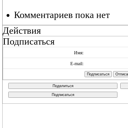
Комментариев пока нет
Действия
Подписаться
Имя:
E-mail:
Поделиться
Подписаться