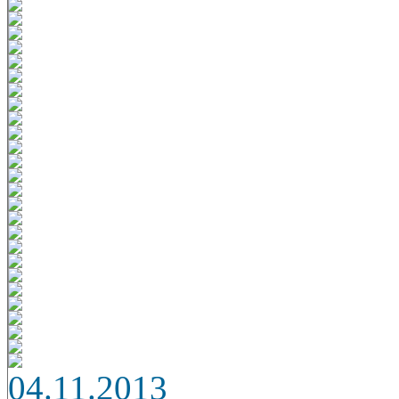
04.11.2013