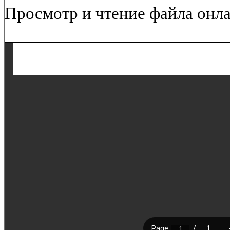
Просмотр и чтение файла онла