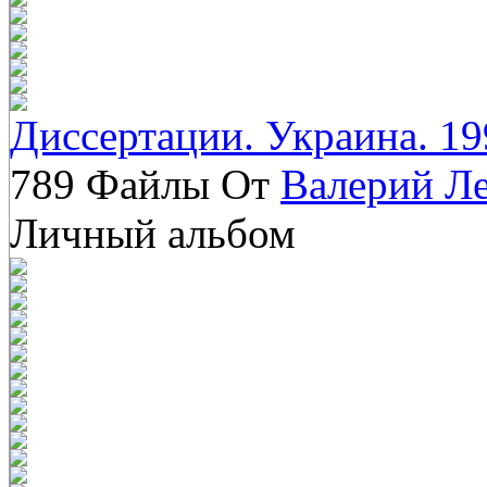
Диссертации. Украина. 19
789 Файлы От
Валерий Л
Личный альбом