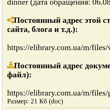
dinner (дата обращения: 06.08
Постоянный адрес этой с
сайта, блога и т.д.):
https://elibrary.com.ua/m/file
Постоянный адрес докуме
файл):
https://elibrary.com.ua/m/files/
Размер: 21 Кб (doc)