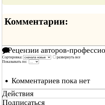
Комментарии:
Рецензии авторов-професси
Сортировка:
развернуть все
Показывать по:
Комментариев пока нет
Действия
Подписаться