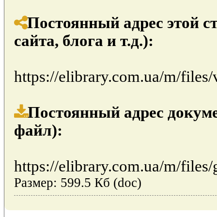
Постоянный адрес этой с
сайта, блога и т.д.):
https://elibrary.com.ua/m/file
Постоянный адрес докуме
файл):
https://elibrary.com.ua/m/files
Размер: 599.5 Кб (doc)