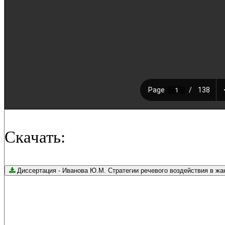
Скачать:
Диссертация - Иванова Ю.М. Стратегии речевого воздействия в жанре