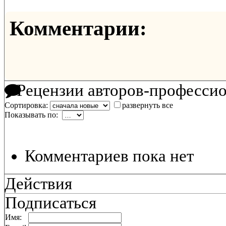
Комментарии:
Рецензии авторов-професси
Сортировка:
развернуть все
Показывать по:
Комментариев пока нет
Действия
Подписаться
Имя: