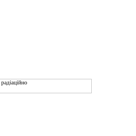
 радіаційно