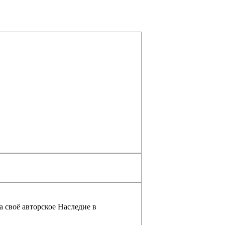
а своё авторское Наследие в