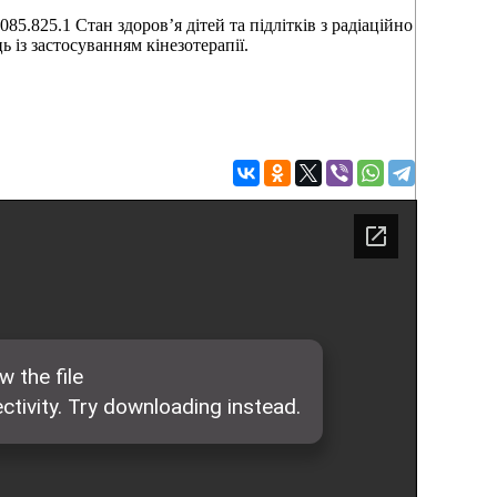
825.1 Стан здоров’я дітей та підлітків з радіаційно
ь із застосуванням кінезотерапії.