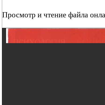
Просмотр и чтение файла онла