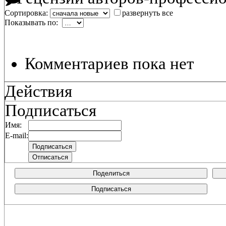
Сортировка:
развернуть все
Показывать по:
Комментариев пока нет
Действия
Подписаться
Имя:
E-mail:
Поделиться
Подписаться