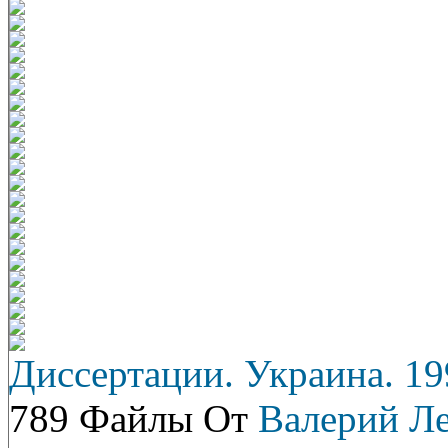
Диссертации. Украина. 19
789 Файлы От
Валерий Л