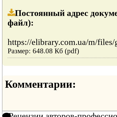
Постоянный адрес докуме
файл):
https://elibrary.com.ua/m/files/
Размер: 648.08 Кб (pdf)
Комментарии:
Рецензии авторов-професси