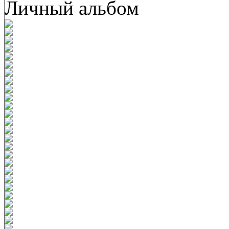
Личный альбом