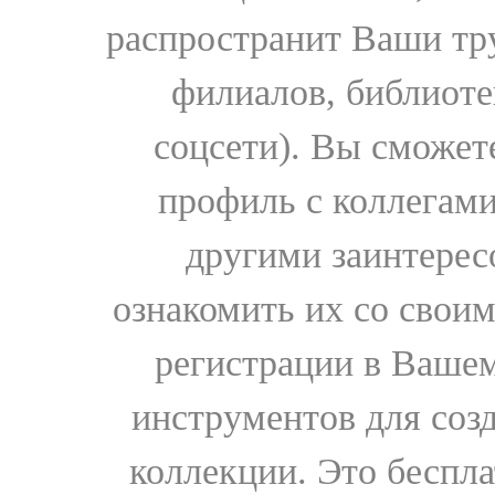
распространит Ваши тру
филиалов, библиоте
соцсети). Вы сможет
профиль с коллегами
другими заинтере
ознакомить их со свои
регистрации в Вашем
инструментов для соз
коллекции. Это бесплат