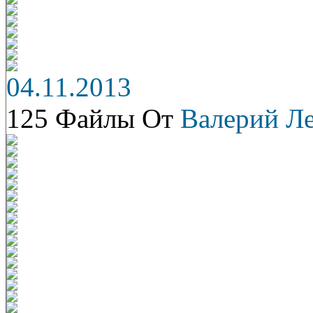
04.11.2013
125 Файлы От
Валерий Л