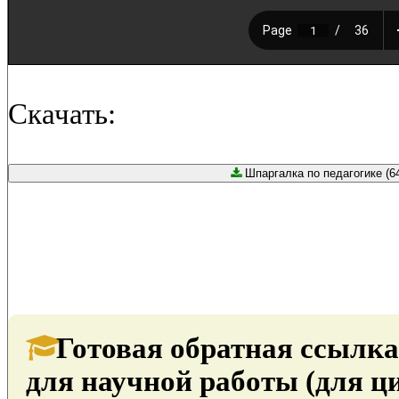
Скачать:
Шпаргалка по педагогике (64
Готовая обратная ссылка
для научной работы (для ц