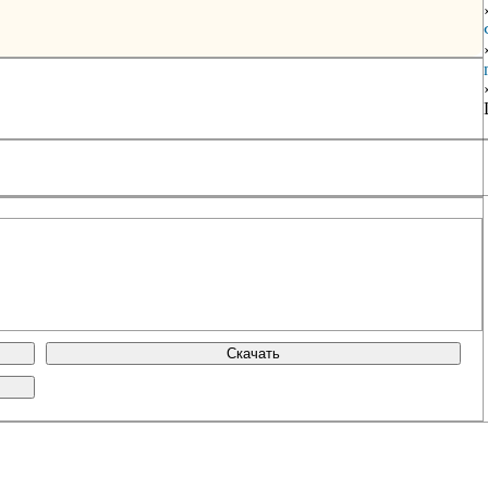
Скачать