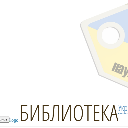
БИБЛИОТЕКА
Ук