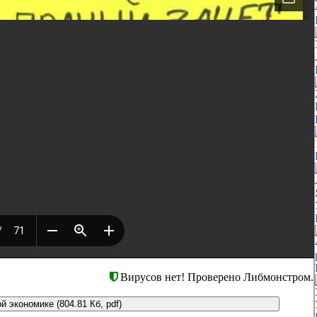
Вирусов нет! Проверено Либмонстром.
 экономике (804.81 Кб, pdf)