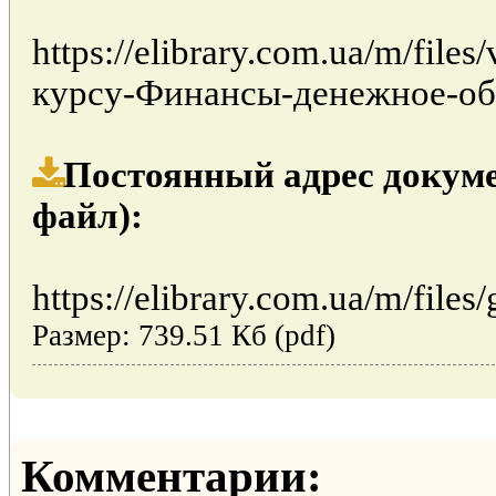
https://elibrary.com.ua/m/fil
курсу-Финансы-денежное-об
Постоянный адрес докуме
файл):
https://elibrary.com.ua/m/files/
Размер: 739.51 Кб (pdf)
Комментарии: