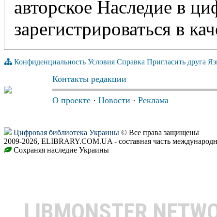
авторское Наследие в ц
зарегистрироваться в кач
Конфиденциальность
Условия
Справка
Пригласить друга
Яз
Контакты редакции
О проекте
·
Новости
·
Реклама
Цифровая библиотека Украины
© Все права защищены
2009-2026, ELIBRARY.COM.UA - составная часть международн
Сохраняя наследие Украины
LIBMONSTER NETW