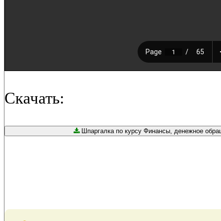
Скачать:
Шпаргалка по курсу Финансы, денежное обраще