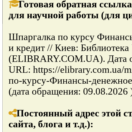
Готовая обратная ссылка
для научной работы (для ц
Шпаргалка по курсу Финанс
и кредит // Киев: Библиотек
(ELIBRARY.COM.UA). Дата об
URL: https://elibrary.com.ua/
по-курсу-Финансы-денежное
(дата обращения: 09.08.2026 )
Постоянный адрес этой с
сайта, блога и т.д.):