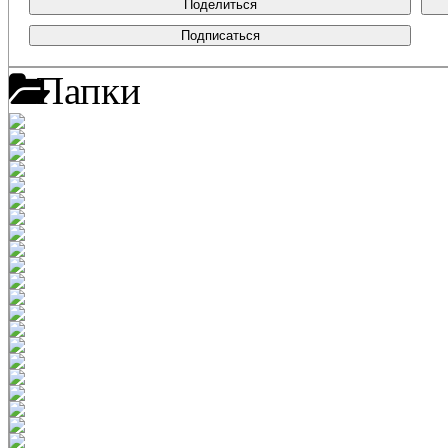
Поделиться
Подписаться
Папки