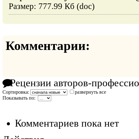
Размер: 777.99 Кб (doc)
Комментарии:
Рецензии авторов-професси
Сортировка:
развернуть все
Показывать по:
Комментариев пока нет