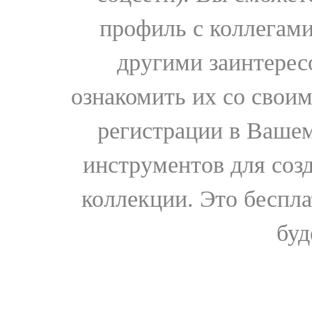
профиль с коллегами
другими заинтере
ознакомить их со свои
регистрации в Вашем
инструментов для соз
коллекции. Это бесплат
буд