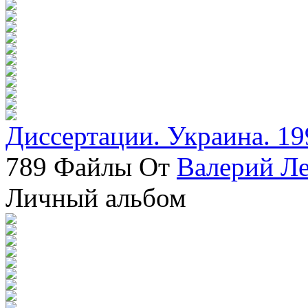
Диссертации. Украина. 19
789 Файлы От
Валерий Л
Личный альбом