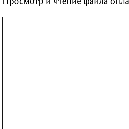
Просмотр и чтение файла онла