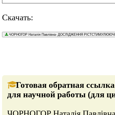
Скачать:
Готовая обратная ссылка
для научной работы (для ц
ЧОРНОГОР Наталія Павлів