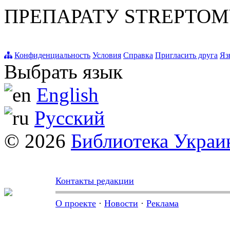
ПРЕПАРАТУ STREPTOMY
Конфиденциальность
Условия
Справка
Пригласить друга
Яз
Выбрать язык
English
Русский
© 2026
Библиотека Укра
Контакты редакции
О проекте
·
Новости
·
Реклама