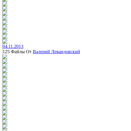
04.11.2013
125 Файлы От
Валерий Левандовский