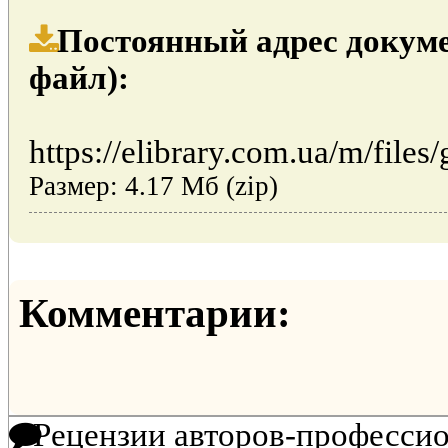
Постоянный адрес докуме
файл):
https://elibrary.com.ua/m/files/
Размер: 4.17 Мб (zip)
Комментарии:
Рецензии авторов-професси