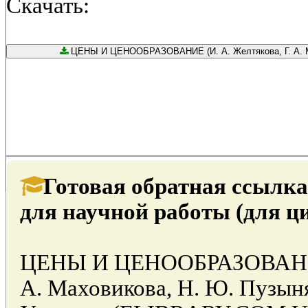
Скачать:
ЦЕНЫ И ЦЕНООБРАЗОВАНИЕ (И. А. Желтякова, Г. А. Мах
Готовая обратная ссылка
для научной работы (для ц
ЦЕНЫ И ЦЕНООБРАЗОВАНИЕ (
А. Маховикова, Н. Ю. Пузыня