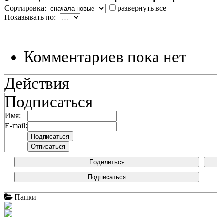
Сортировка:
развернуть все
Показывать по:
Комментариев пока нет
Действия
Подписаться
Имя:
E-mail:
Поделиться
Подписаться
Папки