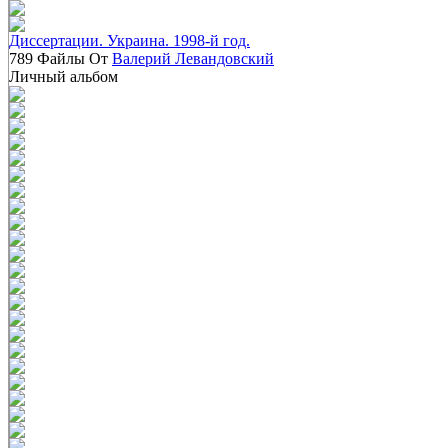
Диссертации. Украина. 1998-й год.
789 Файлы От
Валерий Левандовский
Личный альбом