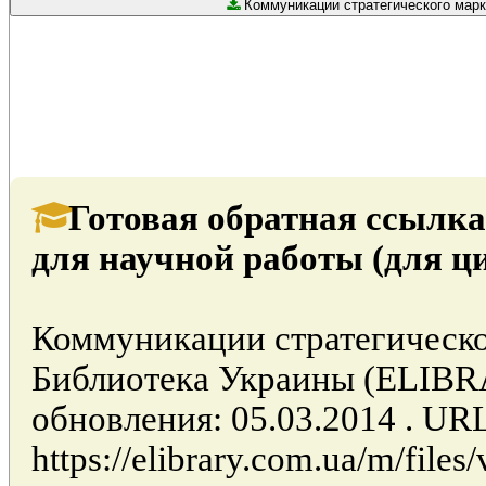
Коммуникации стратегического марке
Готовая обратная ссылка
для научной работы (для ц
Коммуникации стратегическог
Библиотека Украины (ELIB
обновления: 05.03.2014 . UR
https://elibrary.com.ua/m/fil