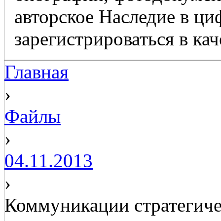
авторское Наследие в ц
зарегистрироваться в кач
Главная
›
Файлы
›
04.11.2013
›
Коммуникации стратегиче