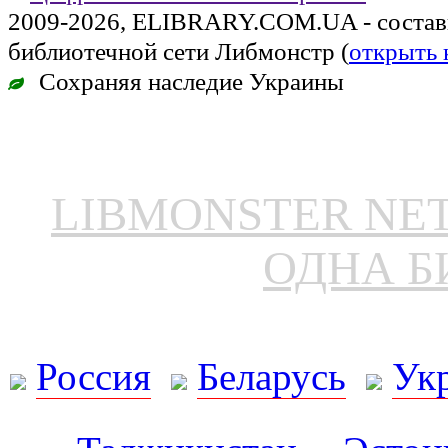
2009-2026, ELIBRARY.COM.UA - состав
библиотечной сети Либмонстр (
открыть 
Сохраняя наследие Украины
LIBMONSTER N
ОДНА Б
Россия
Беларусь
Ук