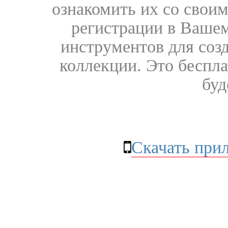
ознакомить их со свои
регистрации в Вашем
инструментов для соз
коллекции. Это бесплат
буд
Скачать при