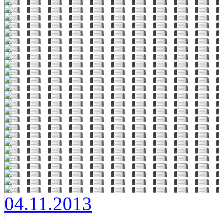
04.11.2013