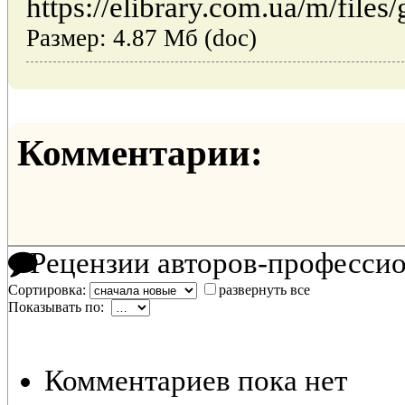
https://elibrary.com.ua/m/files
Размер: 4.87 Мб (doc)
Комментарии:
Рецензии авторов-професси
Сортировка:
развернуть все
Показывать по:
Комментариев пока нет