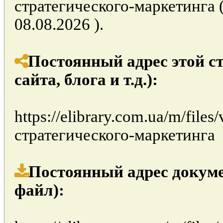
стратегического-маркетинга 
08.08.2026 ).
Постоянный адрес этой с
сайта, блога и т.д.):
https://elibrary.com.ua/m/fil
стратегического-маркетинга
Постоянный адрес докуме
файл):