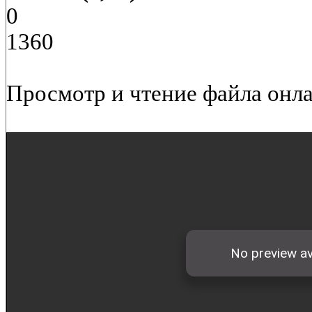
0
1360
Просмотр и чтение файла онла