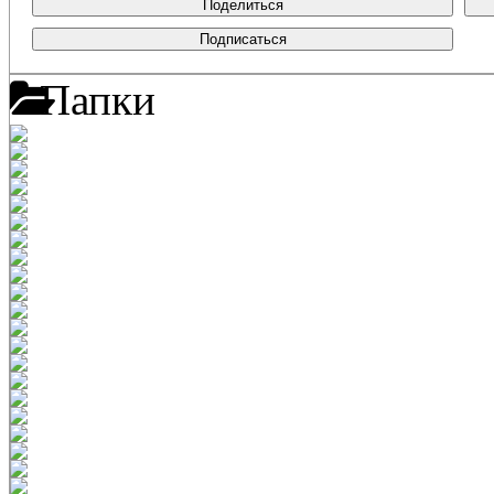
Поделиться
Подписаться
Папки