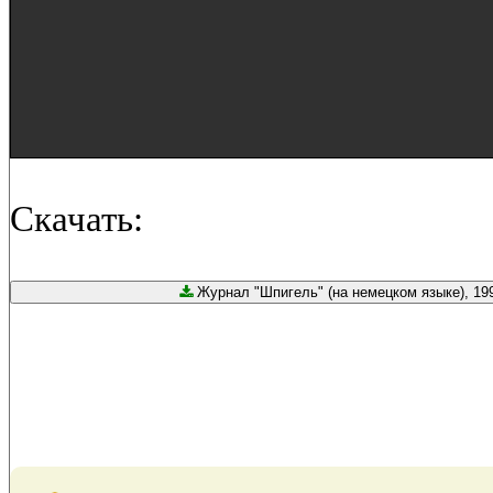
Скачать:
Журнал "Шпигель" (на немецком языке), 1999