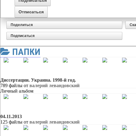
Поделиться
Ска
Подписаться
ПАПКИ
Диссертации. Украина. 1998-й год.
789 файлы от
валерий левандовский
Личный альбом
04.11.2013
125 файлы от
валерий левандовский