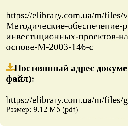
https://elibrary.com.ua/m/fil
Методические-обеспечение-р
инвестиционных-проектов-на
основе-М-2003-146-с
Постоянный адрес докуме
файл):
https://elibrary.com.ua/m/files/
Размер: 9.12 Мб (pdf)