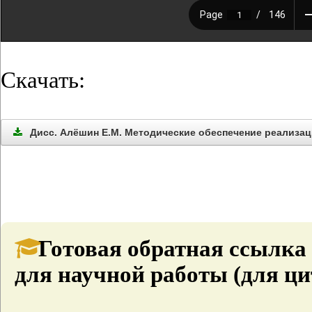
Скачать:
Дисс. Алёшин Е.М. Методические обеспечение реализации
Готовая обратная ссылка
для научной работы (для ци