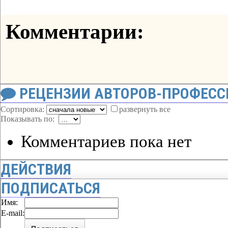
Комментарии:
РЕЦЕНЗИИ АВТОРОВ-ПРОФЕС
Сортировка:
развернуть все
Показывать по:
Комментариев пока нет
ДЕЙСТВИЯ
ПОДПИСАТЬСЯ
Имя:
E-mail: