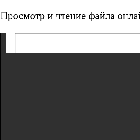
Просмотр и чтение файла онла