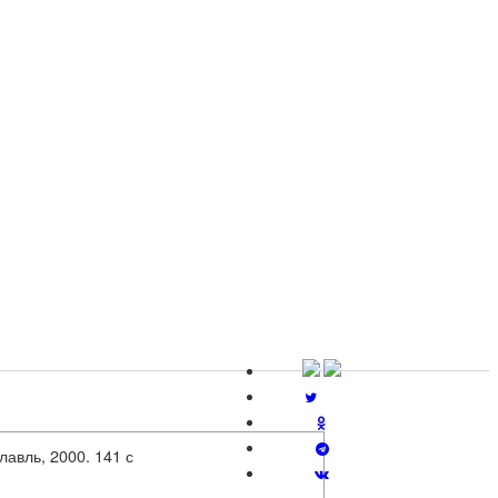
лавль, 2000. 141 с