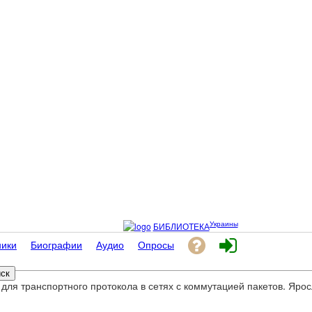
Украины
БИБЛИОТЕКА
ники
Биографии
Аудио
Опросы
для транспортного протокола в сетях с коммутацией пакетов. Ярос