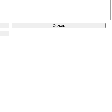
Скачать