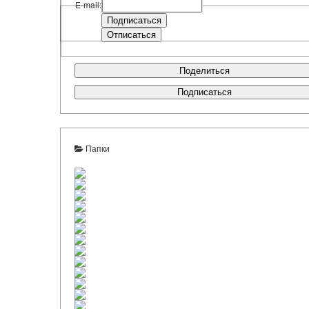
E-mail:
Поделиться
Подписаться
Папки