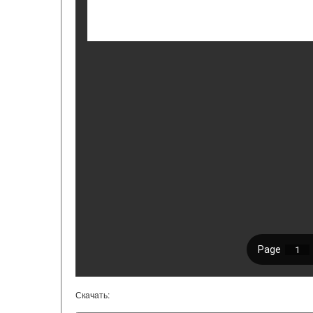
Скачать: