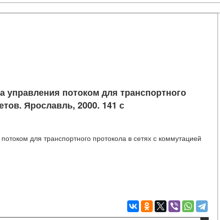
ма управления потоком для транспортного
тов. Ярославль, 2000. 141 с
 потоком для транспортного протокола в сетях с коммутацией