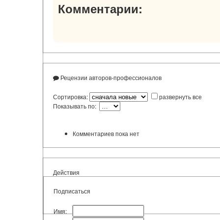
Комментарии:
Рецензии авторов-профессионалов
Сортировка:
развернуть все
Показывать по:
Комментариев пока нет
Действия
Подписаться
Имя: