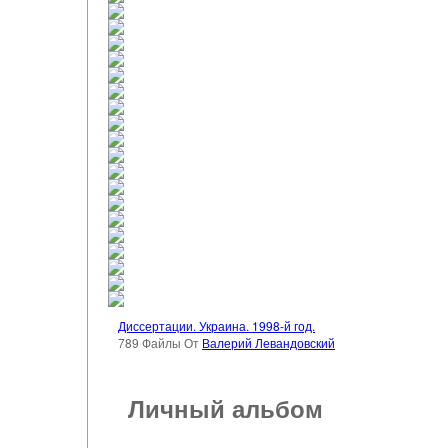
Диссертации. Украина. 1998-й год.
789 Файлы От
Валерий Левандовский
Личный альбом