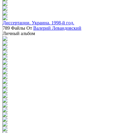
Диссертации. Украина. 1998-й год.
789 Файлы От
Валерий Левандовский
Личный альбом