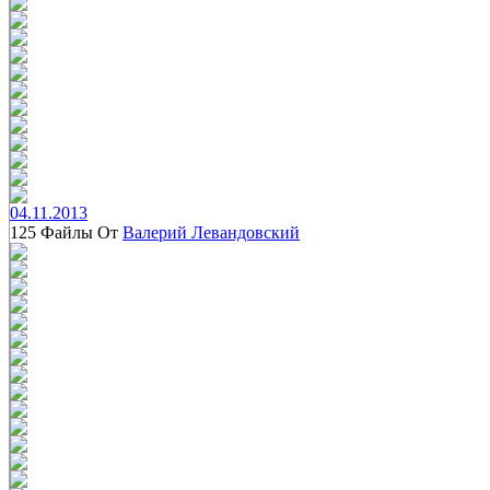
04.11.2013
125 Файлы От
Валерий Левандовский