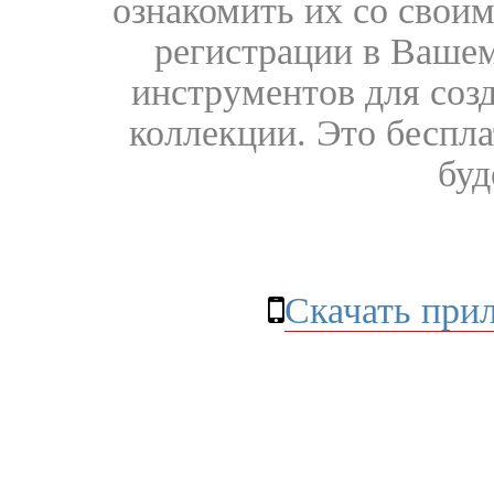
ознакомить их со свои
регистрации в Вашем
инструментов для соз
коллекции. Это бесплат
буд
Скачать при