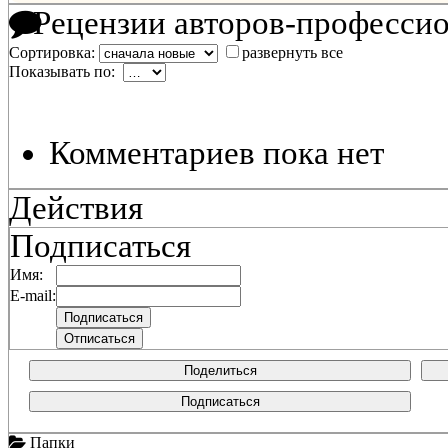
Рецензии авторов-професси
Сортировка:
развернуть все
Показывать по:
Комментариев пока нет
Действия
Подписаться
Имя:
E-mail:
Поделиться
Подписаться
Папки