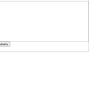
ачать