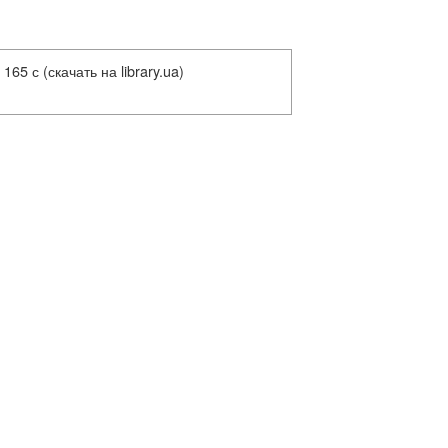
5 с (скачать на library.ua)