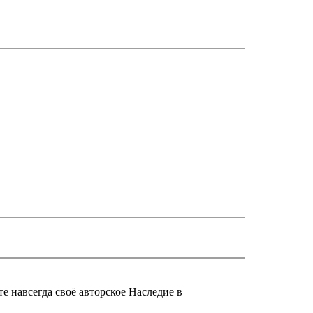
е навсегда своё авторское Наследие в