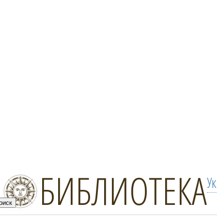
БИБЛИОТЕКА
У