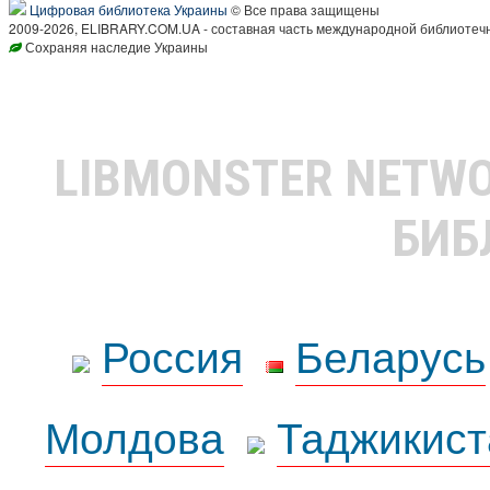
Цифровая библиотека Украины
© Все права защищены
2009-2026, ELIBRARY.COM.UA - составная часть международной библиотечн
Сохраняя наследие Украины
LIBMONSTER NETW
БИБ
Россия
Беларусь
Молдова
Таджикист