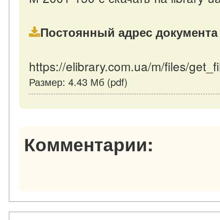
Постоянный адрес документа 
https://elibrary.com.ua/m/files/get_f
Размер: 4.43 Мб (pdf)
Комментарии: