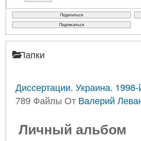
Поделиться
Подписаться
Папки
Диссертации. Украина. 1998-й
789 Файлы От
Валерий Лева
Личный альбом