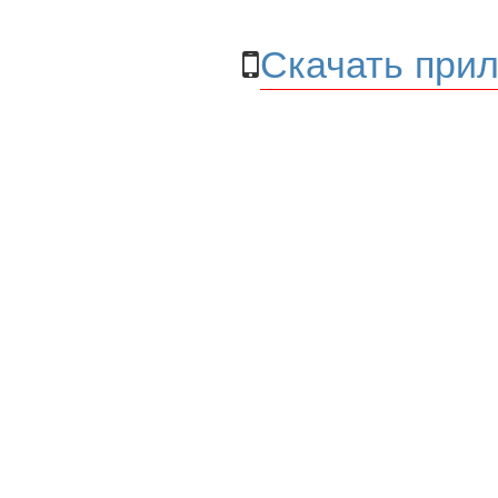
Скачать прил