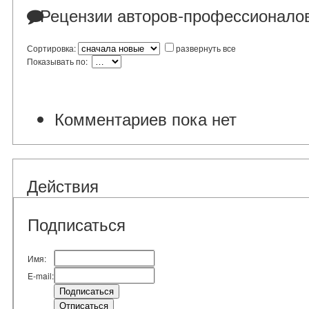
Рецензии авторов-профессионало
Сортировка:
развернуть все
Показывать по:
Комментариев пока нет
Действия
Подписаться
Имя:
E-mail: