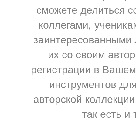
сможете делиться с
коллегами, ученика
заинтересованными 
их со своим авто
регистрации в Вашем
инструментов для
авторской коллекции.
так есть и 