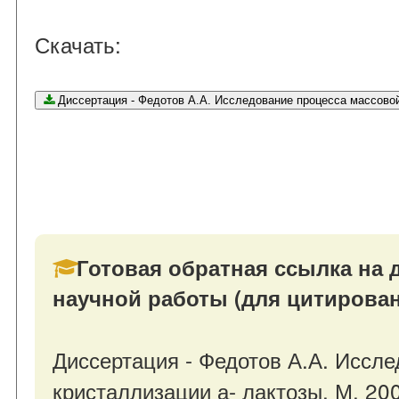
Скачать:
Диссертация - Федотов А.А. Исследование процесса ма
Готовая обратная ссылка на 
научной работы (для цитирован
Диссертация - Федотов А.А. Иссл
кристаллизации а- лактозы. М. 200