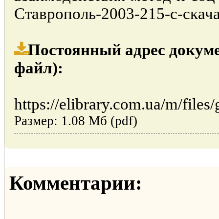
Ставрополь-2003-215-с-скачат
Постоянный адрес докуме
файл):
https://elibrary.com.ua/m/files/
Размер: 1.08 Мб (pdf)
Комментарии: