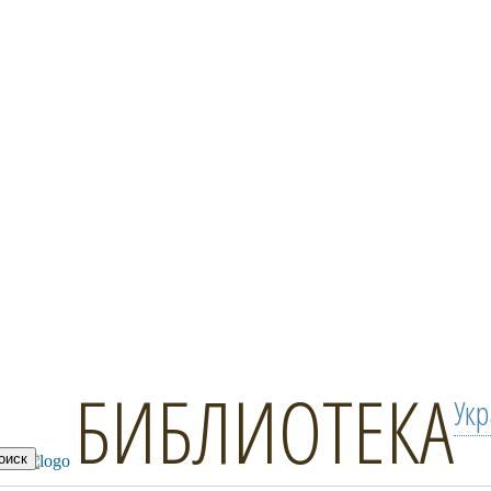
БИБЛИОТЕКА
Ук