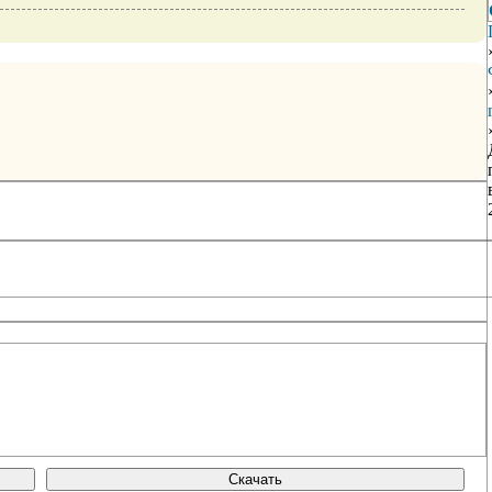
Скачать