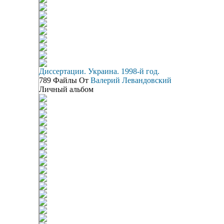
Диссертации. Украина. 1998-й год.
789 Файлы От
Валерий Левандовский
Личный альбом