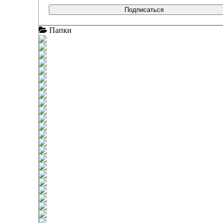
Подписаться
Папки