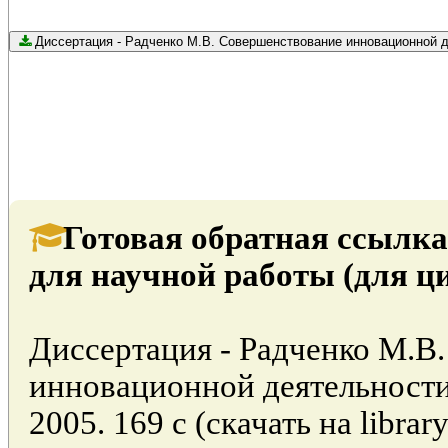
Диссертация - Радченко М.В. Совершенствование инновацион
Готовая обратная ссылка
для научной работы (для ц
Диссертация - Радченко М.В
инновационной деятельности
2005. 169 с (скачать на librar