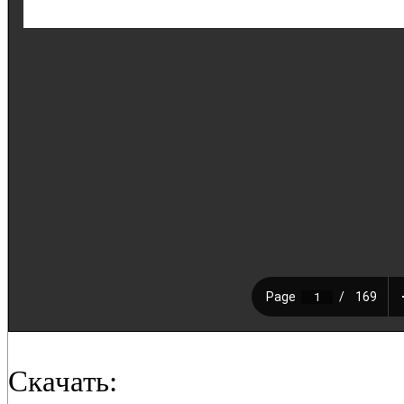
Скачать: