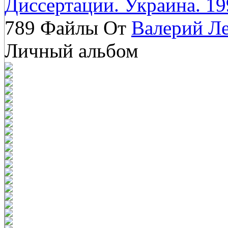
Диссертации. Украина. 19
789 Файлы От
Валерий Л
Личный альбом