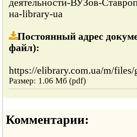
деятельности-ВУЗов-Ставроп
на-library-ua
Постоянный адрес докуме
файл):
https://elibrary.com.ua/m/files
Размер: 1.06 Мб (pdf)
Комментарии: