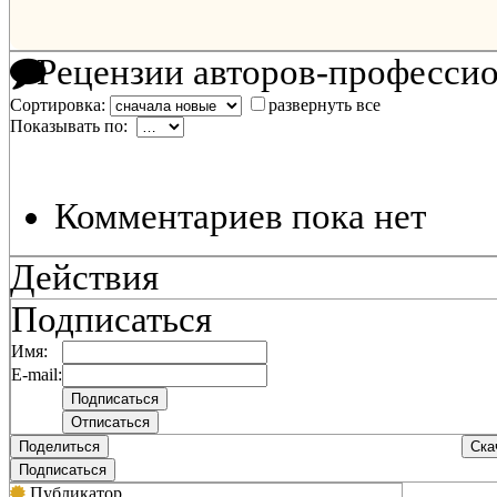
Рецензии авторов-професси
Сортировка:
развернуть все
Показывать по:
Комментариев пока нет
Действия
Подписаться
Имя:
E-mail:
Поделиться
Ска
Подписаться
Публикатор