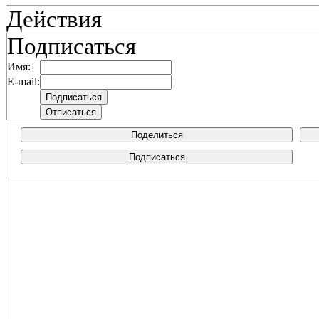
Действия
Подписаться
Имя:
E-mail:
Поделиться
Подписаться