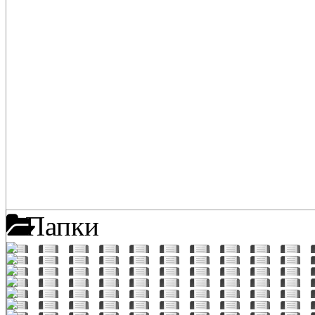
Папки