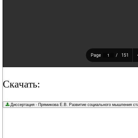
Скачать:
Диссертация - Прямикова Е.В. Развитие социального мышлени