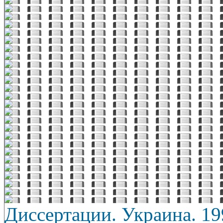
Диссертации. Украина. 19