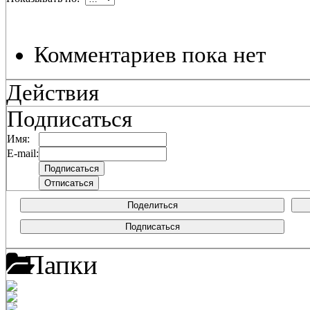
Комментариев пока нет
Действия
Подписаться
Имя:
E-mail:
Поделиться
Подписаться
Папки