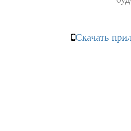
Скачать при