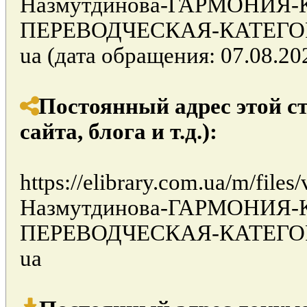
Назмутдинова-ГАРМОНИЯ-
ПЕРЕВОДЧЕСКАЯ-КАТЕГОРИЯ
ua (дата обращения: 07.08.202
Постоянный адрес этой с
сайта, блога и т.д.):
https://elibrary.com.ua/m/file
Назмутдинова-ГАРМОНИЯ-
ПЕРЕВОДЧЕСКАЯ-КАТЕГОРИЯ
ua