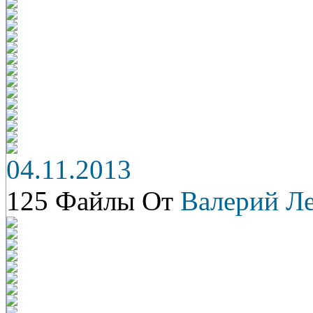
04.11.2013
125 Файлы От
Валерий Л