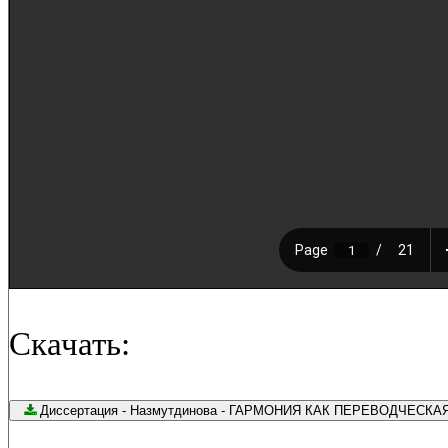
Скачать:
Диссертация - Назмутдинова - ГАРМОНИЯ КАК ПЕРЕВОДЧЕСКАЯ КАТЕ