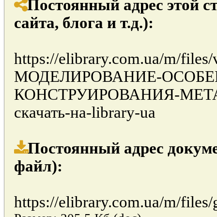
Постоянный адрес этой с
сайта, блога и т.д.):
https://elibrary.com.ua/m/file
МОДЕЛИРОВАНИЕ-ОСОБЕ
КОНСТРУИРОВАНИЯ-МЕТА
скачать-на-library-ua
Постоянный адрес докуме
файл):
https://elibrary.com.ua/m/files