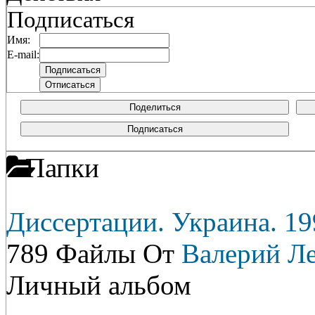
Подписаться
Имя:
E-mail:
Поделиться
Подписаться
Папки
Диссертации. Украина. 19
789 Файлы От
Валерий Л
Личный альбом