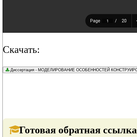
Скачать:
Диссертация - МОДЕЛИРОВАНИЕ ОСОБЕННОСТЕЙ КОНСТРУИРОВАНИЯ 
Готовая обратная ссылка