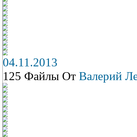
04.11.2013
125 Файлы От
Валерий Л