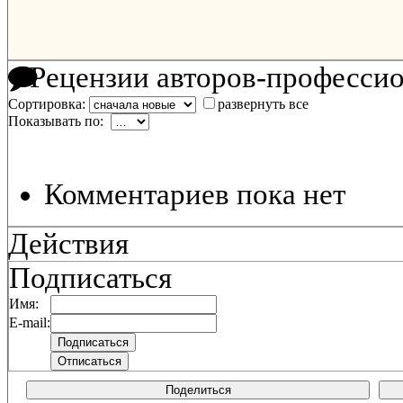
Рецензии авторов-професси
Сортировка:
развернуть все
Показывать по:
Комментариев пока нет
Действия
Подписаться
Имя:
E-mail:
Поделиться