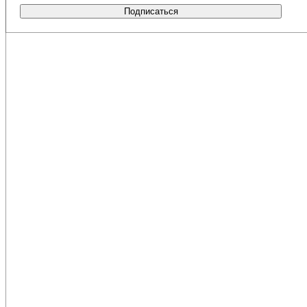
Подписаться