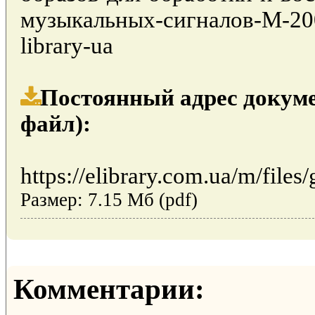
музыкальных-сигналов-М-200
library-ua
Постоянный адрес докуме
файл):
https://elibrary.com.ua/m/files/
Размер: 7.15 Мб (pdf)
Комментарии: