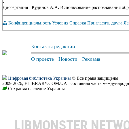
›
Диссертация - Кудинов А.А. Использование распознавания образ
Конфиденциальность
Условия
Справка
Пригласить друга
Яз
Контакты редакции
О проекте
·
Новости
·
Реклама
Цифровая библиотека Украины
© Все права защищены
2009-2026, ELIBRARY.COM.UA - составная часть международн
Сохраняя наследие Украины
LIBMONSTER NETW