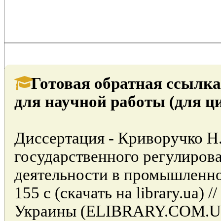
Готовая обратная ссылка
для научной работы (для ц
Диссертация - Криворучко 
государственного регулиров
деятельности в промышленно
155 с (скачать на library.ua) 
Украины (ELIBRARY.COM.UA)