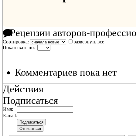
Рецензии авторов-професси
Сортировка:
развернуть все
Показывать по:
Комментариев пока нет
Действия
Подписаться
Имя:
E-mail: