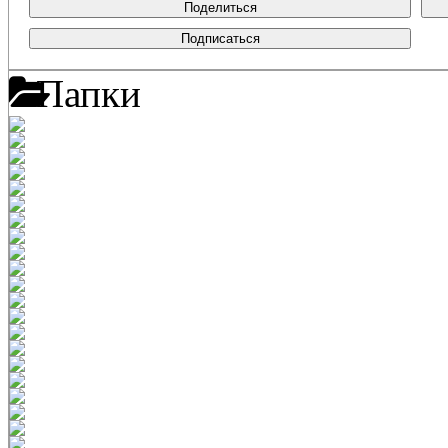
Поделиться
Подписаться
Папки