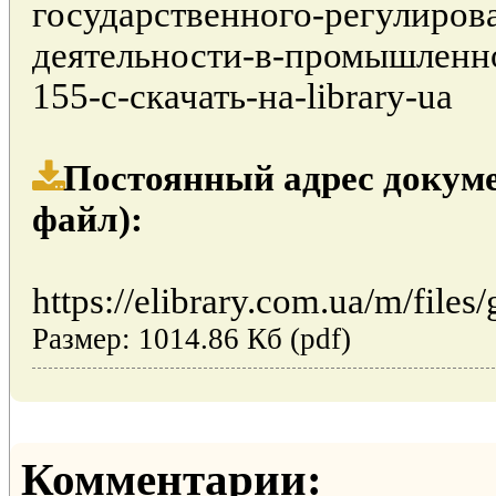
государственного-регулиров
деятельности-в-промышленн
155-с-скачать-на-library-ua
Постоянный адрес докуме
файл):
https://elibrary.com.ua/m/files/
Размер: 1014.86 Кб (pdf)
Комментарии: