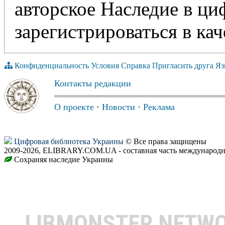
авторское Наследие в ц
зарегистрироваться в кач
Конфиденциальность
Условия
Справка
Пригласить друга
Яз
Контакты редакции
О проекте
·
Новости
·
Реклама
Цифровая библиотека Украины
© Все права защищены
2009-2026, ELIBRARY.COM.UA - составная часть международн
Сохраняя наследие Украины
LIBMONSTER NETW