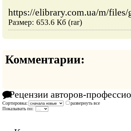
https://elibrary.com.ua/m/files/
Размер: 653.6 Кб (rar)
Комментарии:
Рецензии авторов-професси
Сортировка:
развернуть все
Показывать по: