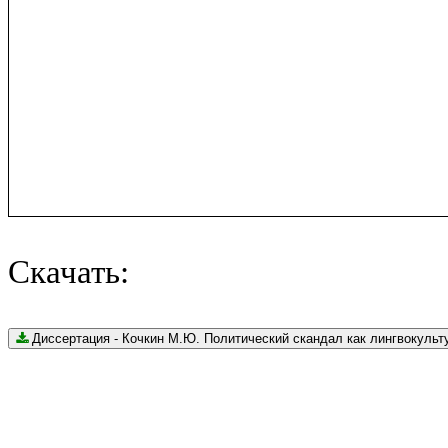
Скачать:
Диссертация - Кочкин М.Ю. Политический скандал как лингвокультурны