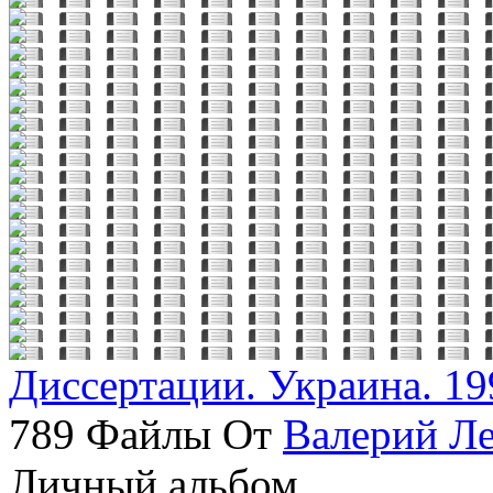
Диссертации. Украина. 19
789 Файлы От
Валерий Л
Личный альбом