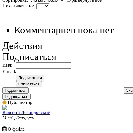
Сортировка:
развернуть все
Показывать по:
Комментариев пока нет
Действия
Подписаться
Имя:
E-mail:
Поделиться
Ска
Подписаться
Публикатор
Валерий Левандовский
Minsk, Беларусь
О файле