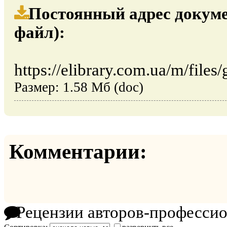
Постоянный адрес докуме
файл):
https://elibrary.com.ua/m/files
Размер: 1.58 Мб (doc)
Комментарии:
Рецензии авторов-професси