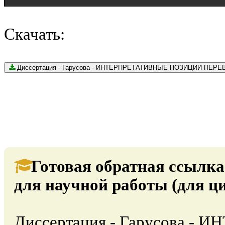
Скачать:
Диссертация - Гарусова - ИНТЕРПРЕТАТИВНЫЕ ПОЗИЦИИ ПЕРЕВОД
Готовая обратная ссылка
для научной работы (для ц
Диссертация - Гарусова -