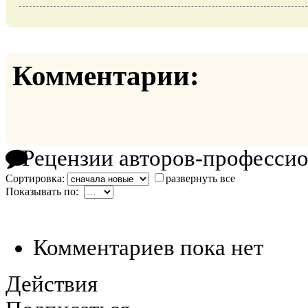
Комментарии:
Рецензии авторов-професси
Сортировка:
развернуть все
Показывать по:
Комментариев пока нет
Действия