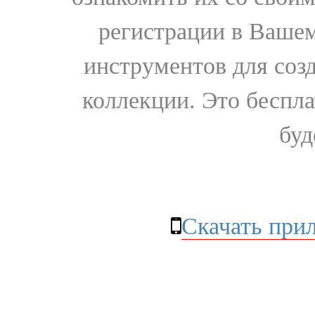
регистрации в Вашем
инструментов для соз
коллекции. Это бесплат
буд
Скачать при