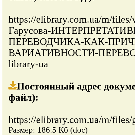
https://elibrary.com.ua/m/file
Гарусова-ИНТЕРПРЕТАТИ
ПЕРЕВОДЧИКА-КАК-ПРИЧ
ВАРИАТИВНОСТИ-ПЕРЕВОДА
library-ua
Постоянный адрес докуме
файл):
https://elibrary.com.ua/m/files
Размер: 186.5 Кб (doc)