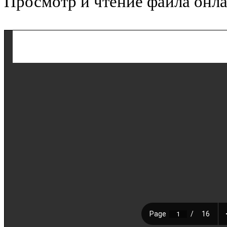
Просмотр и чтение файла онла