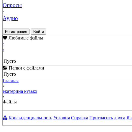
Опросы
·
Аудио
Регистрация
Войти
Любимые файлы
‹
›
Пусто
Папки с файлами
Пусто
Главная
›
екатерина кузько
›
Файлы
Конфиденциальность
Условия
Справка
Пригласить друга
Яз