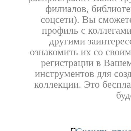
филиалов, библиоте
соцсети). Вы сможет
профиль с коллегами
другими заинтере
ознакомить их со свои
регистрации в Вашем
инструментов для соз
коллекции. Это бесплат
буд