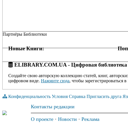
Партнёры Библиотеки
Новые Книги:
Поп
ELIBRARY.COM.UA - Цифровая библиотека
Создайте свою авторскую коллекцию статей, книг, авторски
цифровом виде.
Нажмите сюда
, чтобы зарегистрироваться в 
Конфиденциальность
Условия
Справка
Пригласить друга
Яз
Контакты редакции
О проекте
·
Новости
·
Реклама