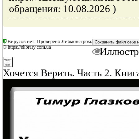
обращения: 10.08.2026 )
Вирусов нет! Проверено Либмонстром.
© https://elibrary.com.ua
Иллюстр
Хочется Верить. Часть 2. Книг