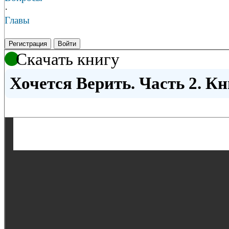
·
Главы
Регистрация
Войти
Скачать книгу
Хочется Верить. Часть 2. Кн