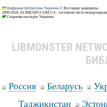
Цифровая библиотека Украины
© Все права защищены
2009-2026, ELIBRARY.COM.UA - составная часть международн
Сохраняя наследие Украины
LIBMONSTER NETW
БИБ
Россия
Беларусь
Ук
Таджикистан
Эстон