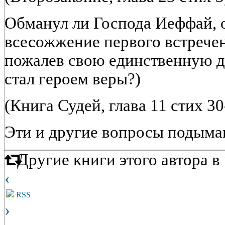
Обманул ли Господа Иеффай, 
всесожжение первого встречен
пожалев свою единственную д
стал героем веры?)
(Книга Судей, глава 11 стих 3
Эти и другие вопросы подыма
Другие книги этого автора 
‹
RSS
›