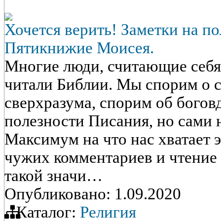
Хочется верить! Заметки на по
Пятикнижие Моисея.
Многие люди, считающие себя
читали Библии. Мы спорим о 
сверхразума, спорим об богов
полезности Писания, но сами н
Максимум на что нас хватает 
чужих комментариев и чтение 
такой значи…
Опубликовано: 1.09.2020
Каталог:
Религия