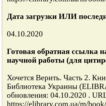
Дата загрузки ИЛИ последн
04.10.2020
Готовая обратная ссылка н
научной работы (для цитир
Хочется Верить. Часть 2. Книг
Библиотека Украины (ELIB
обновления: 04.10.2020 . UR
https://elibrary.com.ua/m/boo