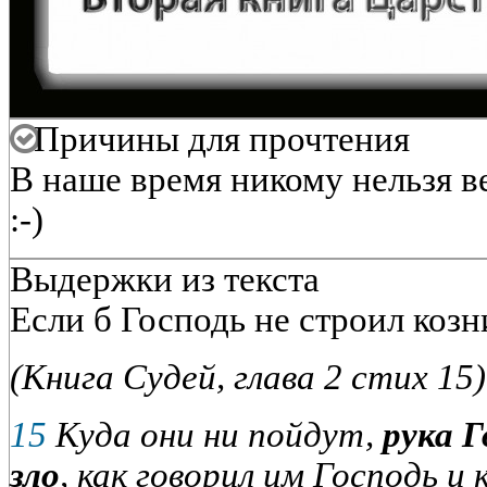
Причины для прочтения
В наше время никому нельзя в
:-)
Выдержки из текста
Если б Господь не строил коз
(Книга Судей, глава 2 стих 15)
15
Куда они ни пойдут,
рука Г
зло
, как говорил им Господь и 