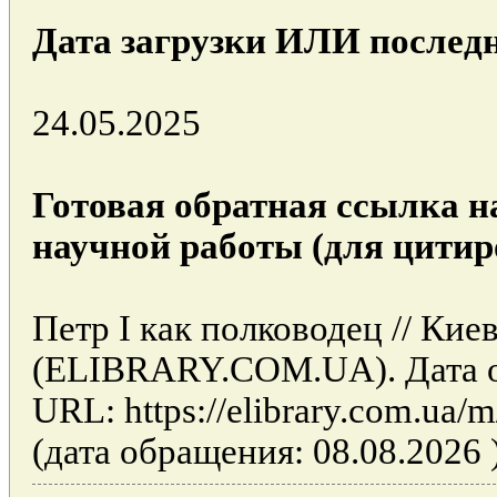
Дата загрузки ИЛИ последн
24.05.2025
Готовая обратная ссылка н
научной работы (для цитир
Петр I как полководец // Ки
(ELIBRARY.COM.UA). Дата об
URL: https://elibrary.com.ua
(дата обращения: 08.08.2026 