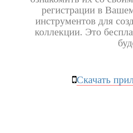
регистрации в Вашем
инструментов для соз
коллекции. Это бесплат
буд
Скачать при