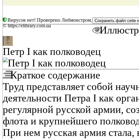
Вирусов нет! Проверено Либмонстром.
© https://elibrary.com.ua
Иллюстр
Петр I как полководец
Краткое содержание
Труд представляет собой нау
деятельности Петра І как орга
регулярной русской армии, со
флота и крупнейшего полковод
При нем русская армия стала,