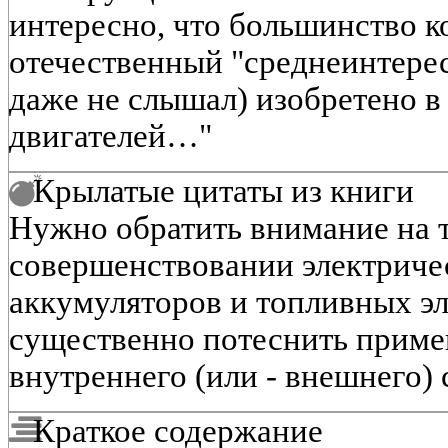
интересно, что большинство к
отечественный "среднеинтере
даже не слышал) изобретено в
двигателей…"
Крылатые цитаты из книги
Нужно обратить внимание на т
совершенствовании электричес
аккумуляторов и топливных э
существенно потеснить приме
внутреннего (или - внешнего) 
Краткое содержание