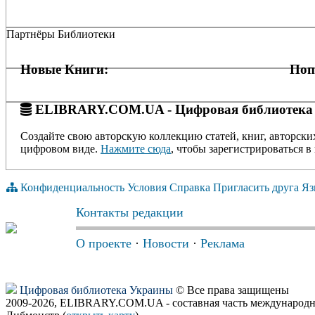
Партнёры Библиотеки
Новые Книги:
Поп
ELIBRARY.COM.UA - Цифровая библиотека
Создайте свою авторскую коллекцию статей, книг, авторски
цифровом виде.
Нажмите сюда
, чтобы зарегистрироваться в 
Конфиденциальность
Условия
Справка
Пригласить друга
Яз
Контакты редакции
О проекте
·
Новости
·
Реклама
Цифровая библиотека Украины
© Все права защищены
2009-2026, ELIBRARY.COM.UA - составная часть международн