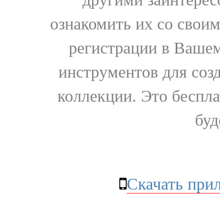
ознакомить их со свои
регистрации в Вашем
инструментов для соз
коллекции. Это бесплат
буд
Скачать при