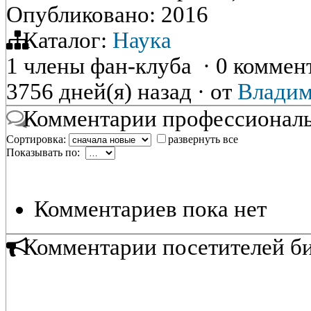
Опубликовано: 2016
Каталог:
Наука
1 члены фан-клуба
·
0 коммен
3756 дней(я) назад
·
от
Владим
Комментарии профессиональ
Сортировка:
развернуть все
Показывать по:
Комментариев пока нет
Комментарии посетителей б