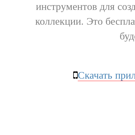
инструментов для соз
коллекции. Это бесплат
буд
Скачать при