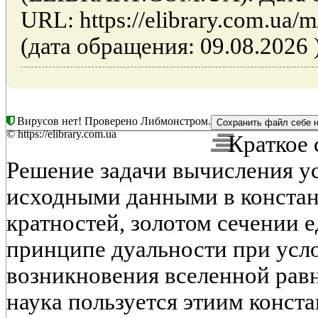
URL: https://elibrary.com.ua
(дата обращения: 09.08.2026 
Вирусов нет! Проверено Либмонстром.
© https://elibrary.com.ua
Краткое 
Решение задачи вычисления ус
исходными данными в констан
кратностей, золотом сечении е
принципе дуальности при усло
возникновения вселенной рав
наука пользуется этиим конста