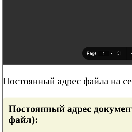
Постоянный адрес файла на с
Постоянный адрес докумен
файл):