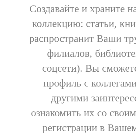
Создавайте и храните 
коллекцию: статьи, кн
распространит Ваши тру
филиалов, библиоте
соцсети). Вы сможет
профиль с коллегами
другими заинтере
ознакомить их со свои
регистрации в Вашем