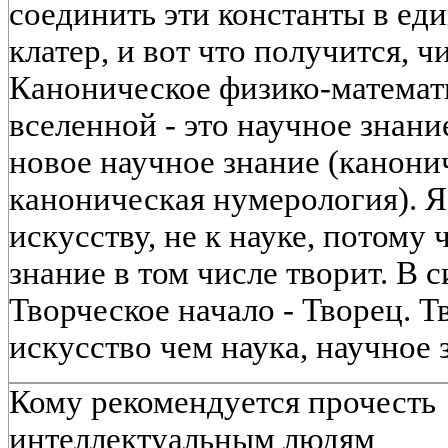
соединить эти константы в е
клатер, и вот что получится, ч
Каноническое физико-математ
вселенной - это научное знание
новое научное знание (канони
каноническая нумерология). Я 
искусству, не к науке, потому 
знание в том числе творит. В 
Творческое начало - Творец. 
искусство чем наука, научное
Кому рекомендуется прочесть
интеллектуальным людям