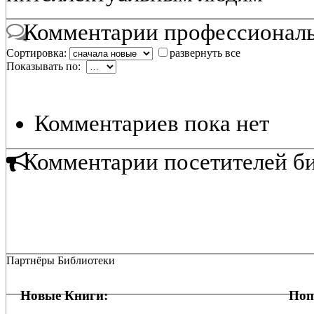
Комментарии профессиональ
Сортировка:
развернуть все
Показывать по:
Комментариев пока нет
Комментарии посетителей б
Партнёры Библиотеки
Новые Книги:
Поп