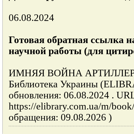
06.08.2024
Готовая обратная ссылка н
научной работы (для цитир
ИМНЯЯ ВОЙНА АРТИЛЛЕРИЯ 
Библиотека Украины (ELIB
обновления: 06.08.2024 . UR
https://elibrary.com.ua/m/boo
обращения: 09.08.2026 )