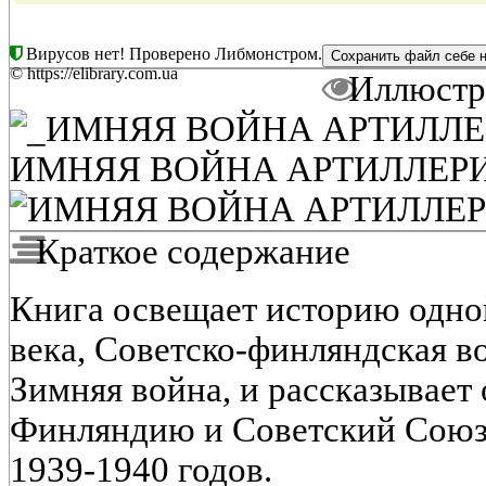
Вирусов нет! Проверено Либмонстром.
© https://elibrary.com.ua
Иллюстр
ИМНЯЯ ВОЙНА АРТИЛЛЕРИЯ
Краткое содержание
Книга освещает историю одно
века, Советско-финляндская 
Зимняя война, и рассказывает
Финляндию и Советский Союз
1939-1940 годов.