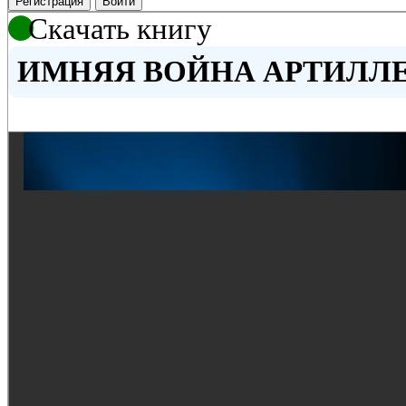
Регистрация
Войти
Скачать книгу
ИМНЯЯ ВОЙНА АРТИЛЛЕРИ