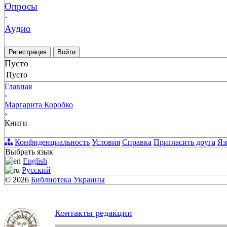
Опросы
·
Аудио
Регистрация
Войти
Пусто
Пусто
Главная
›
Маргарита Коробко
›
Книги
Конфиденциальность
Условия
Справка
Пригласить друга
Яз
Выбрать язык
English
Русский
© 2026
Библиотека Украины
Контакты редакции