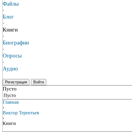
Файлы
·
Блог
·
Книги
·
Биографии
·
Опросы
·
Аудио
Регистрация
Войти
Пусто
Пусто
Главная
›
Виктор Терентьев
›
Книги