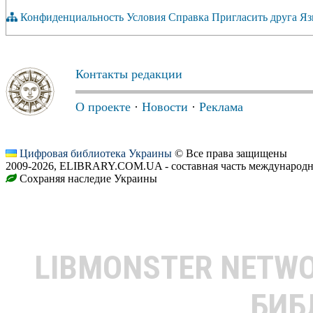
Конфиденциальность
Условия
Справка
Пригласить друга
Яз
Контакты редакции
О проекте
·
Новости
·
Реклама
Цифровая библиотека Украины
© Все права защищены
2009-2026, ELIBRARY.COM.UA - составная часть международн
Сохраняя наследие Украины
LIBMONSTER NETW
БИБ