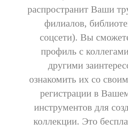
распространит Ваши тру
филиалов, библиоте
соцсети). Вы сможет
профиль с коллегами
другими заинтере
ознакомить их со свои
регистрации в Вашем
инструментов для соз
коллекции. Это бесплат