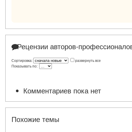
Рецензии авторов-профессионало
Сортировка:
развернуть все
Показывать по:
Комментариев пока нет
Похожие темы