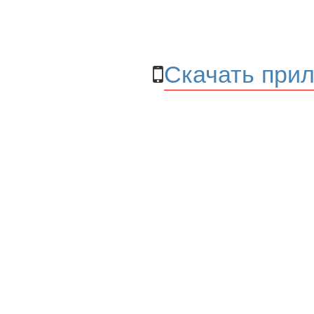
Скачать прил