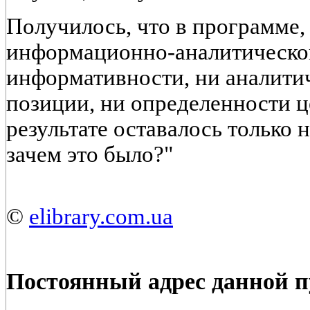
Получилось, что в программе
информационно-аналитической
информативности, ни аналити
позиции, ни определенности ц
результате оставалось только 
зачем это было?"
©
elibrary.com.ua
Постоянный адрес данной 