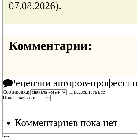
07.08.2026).
Комментарии:
Рецензии авторов-професси
Сортировка:
развернуть все
Показывать по:
Комментариев пока нет