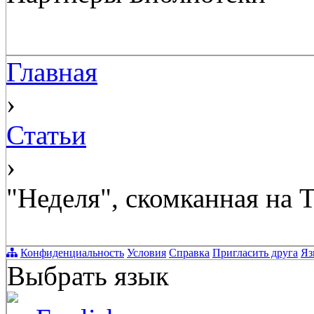
Главная
›
Статьи
›
"Неделя", скомканная на 
Конфиденциальность
Условия
Справка
Пригласить друга
Яз
Выбрать язык