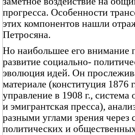
заметное воздействие на общи
прогресса. Особенности тран
этих компонентов нашли отра
Петросяна.
Но наибольшее его внимание 
развитие социально- политиче
эволюция идей. Он прослежив
материале (конституция 1876 г
управление в 1908 г., система
и эмигрантская пресса), анал
разными углами зрения через
политических и общественных