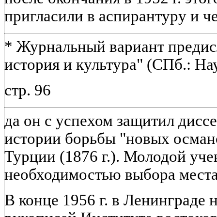
пригласили в аспирантуру и че
* Журнальный вариант предисл
история и культура" (СПб.: Нау
стр. 96
да он с успехом защитил дис
истории борьбы "новых осман
Турции (1876 г.). Молодой уче
необходимостью выбора места
В конце 1956 г. в Ленинграде 