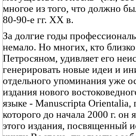
многое из того, что должно бы
80-90-е гг. XX в.
За долгие годы профессионал
немало. Но многих, кто близк
Петросяном, удивляет его не
генерировать новые идеи и ин
отдельного упоминания уже о
издания нового востоковедног
языке - Manuscripta Orientalia
которого до начала 2000 г. он
этого издания, посвященный 