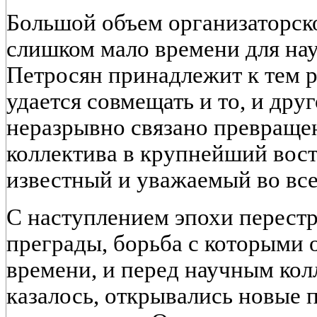
Большой объем организаторск
слишком мало времени для нау
Петросян принадлежит к тем 
удается совмещать и то, и дру
неразрывно связано превраще
коллектива в крупнейший вос
известный и уважаемый во вс
С наступлением эпохи перест
преграды, борьба с которыми 
времени, и перед научным кол
казалось, открывались новые 