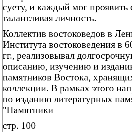
суету, и каждый мог проявить 
талантливая личность.
Коллектив востоковедов в Ле
Института востоковедения в 60
гг., реализовывал долгосрочн
описанию, изучению и издани
памятников Востока, хранящи
коллекции. В рамках этого на
по изданию литературных пам
"Памятники
стр. 100