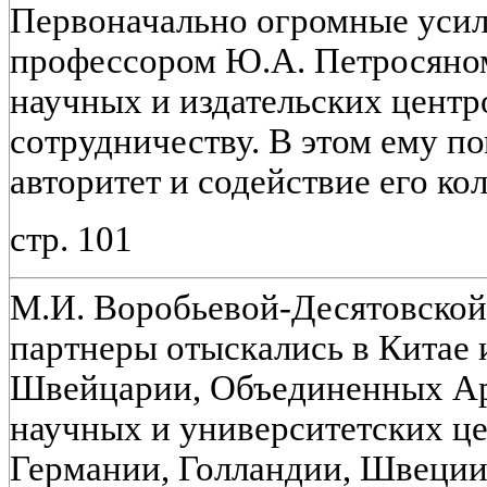
Первоначально огромные усил
профессором Ю.А. Петросяно
научных и издательских центр
сотрудничеству. В этом ему п
авторитет и содействие его к
стр. 101
М.И. Воробьевой-Десятовской
партнеры отыскались в Китае
Швейцарии, Объединенных Ар
научных и университетских ц
Германии, Голландии, Швеции