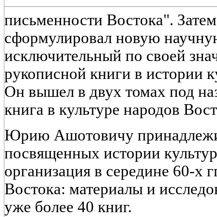
письменности Востока". Зате
сформулировал новую научную 
исключительный по своей знач
рукописной книги в истории к
Он вышел в двух томах под на
книга в культуре народов Вост
Юрию Ашотовичу принадлежит
посвященных истории культур
организация в середине 60-х г
Востока: материалы и исследо
уже более 40 книг.