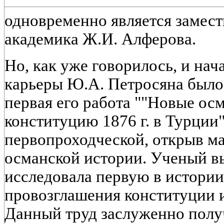
одновременно является замест
академика Ж.И. Алферова.
Но, как уже говорилось, и нач
карьеры Ю.А. Петросяна было
первая его работа ""Новые осм
конституцию 1876 г. в Турции"
первопроходческой, открыв м
османской истории. Ученый вы
исследовала первую в истории
провозглашения конституции и
Данный труд заслуженно пол