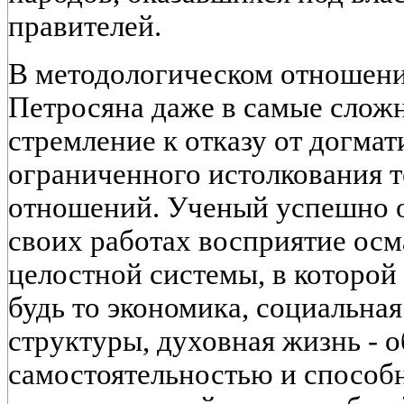
правителей.
В методологическом отношени
Петросяна даже в самые слож
стремление к отказу от догмат
ограниченного истолкования 
отношений. Ученый успешно от
своих работах восприятие осм
целостной системы, в которой
будь то экономика, социальна
структуры, духовная жизнь - 
самостоятельностью и способ