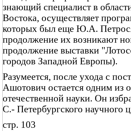
знающий специалист в области
Востока, осуществляет прогр
которых был еще Ю.А. Петрос
продолжение их возникают но
продолжение выставки "Лотос
городов Западной Европы).
Разумеется, после ухода с по
Ашотович остается одним из 
отечественной науки. Он избр
С.- Петербургского научного 
стр. 103