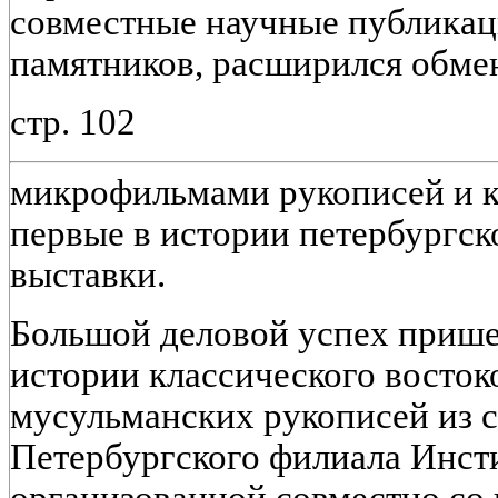
совместные научные публика
памятников, расширился обме
стр. 102
микрофильмами рукописей и к
первые в истории петербургск
выставки.
Большой деловой успех прише
истории классического восток
мусульманских рукописей из с
Петербургского филиала Инсти