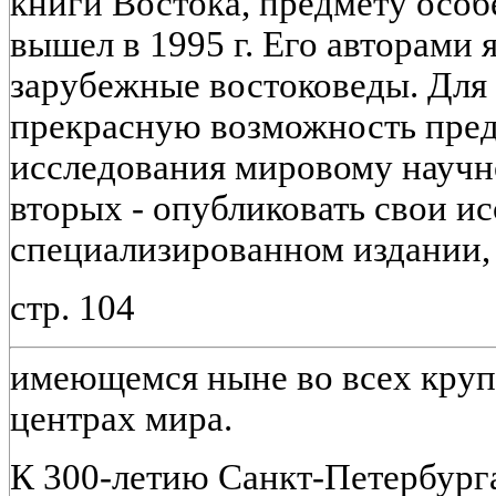
книги Востока, предмету особ
вышел в 1995 г. Его авторами 
зарубежные востоковеды. Для 
прекрасную возможность пред
исследования мировому научн
вторых - опубликовать свои и
специализированном издании,
стр. 104
имеющемся ныне во всех кру
центрах мира.
К 300-летию Санкт-Петербург