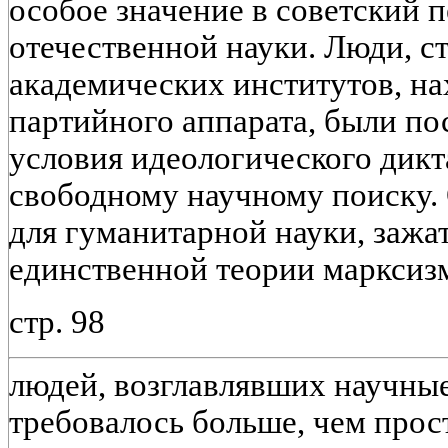
особое значение в советский 
отечественной науки. Люди, сто
академических институтов, на
партийного аппарата, были по
условия идеологического дикт
свободному научному поиску.
для гуманитарной науки, зажат
единственной теории марксиз
стр. 98
людей, возглавлявших научны
требовалось больше, чем прос