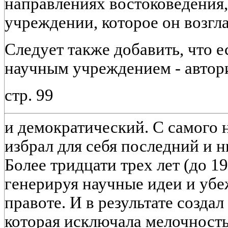
направлениях востоковедения,
учреждении, которое он возгла
Следует также добавить, что е
научным учреждением - авто
стр. 99
и демократический. С самого
избрал для себя последний и н
Более тридцати трех лет (до 19
генерируя научные идеи и убе
правоте. И в результате созда
которая исключала мелочность