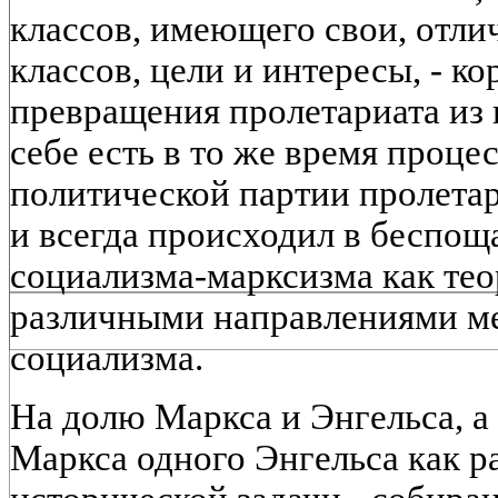
классов, имеющего свои, отли
классов, цели и интересы, - ко
превращения пролетариата из к
себе есть в то же время проце
политической партии пролетар
и всегда происходил в беспощ
социализма-марксизма как тео
различными направлениями м
социализма.
На долю Маркса и Энгельса, а
Маркса одного Энгельса как ра