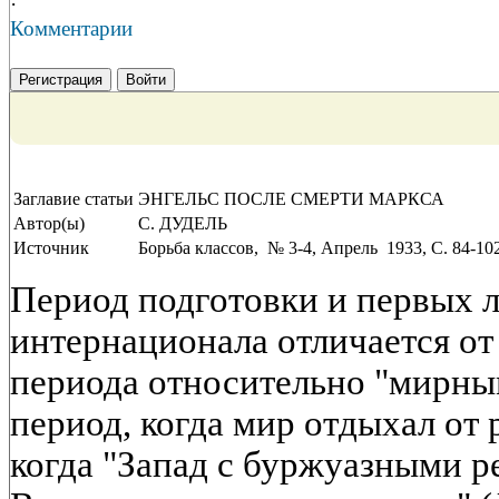
·
Комментарии
Регистрация
Войти
Заглавие статьи
ЭНГЕЛЬС ПОСЛЕ СМЕРТИ МАРКСА
Автор(ы)
С. ДУДЕЛЬ
Источник
Борьба классов, № 3-4, Апрель 1933, C. 84-10
Период подготовки и первых л
интернационала отличается о
периода относительно "мирны
период, когда мир отдыхал от
когда "Запад с буржуазными 