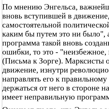
По мнению Энгельса, важней
вновь вступившей в движение,
самостоятельной политической
каким бы путем это ни было", 
программа такой вновь создан
ошибки, то это - "неизбежное,
(Письма к Зорге). Марксисты о
движение, изнутри революцио
направлять его к правильному
держаться от него в стороне н
имеет неправильную программ