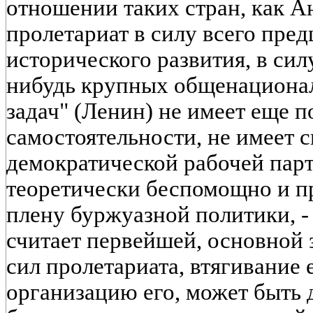
отношении таких стран, как А
пролетариат в силу всего пре
исторического развития, в сил
нибудь крупных общенациона
задач" (Ленин) не имеет еще 
самостоятельности, не имеет с
демократической рабочей парт
теоретически беспомощно и пр
плену буржуазной политики, - 
считает первейшей, основной
сил пролетариата, втягивание 
организацию его, может быть 