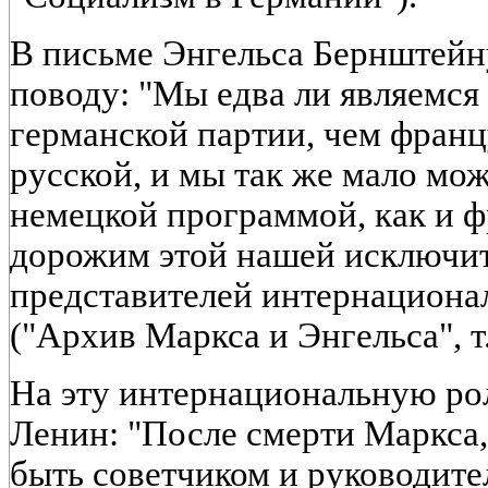
В письме Энгельса Бернштейн
поводу: "Мы едва ли являемся
германской партии, чем франц
русской, и мы так же мало мож
немецкой программой, как и 
дорожим этой нашей исключи
представителей интернациона
("Архив Маркса и Энгельса", т. 
На эту интернациональную рол
Ленин: "После смерти Маркса
быть советчиком и руководит