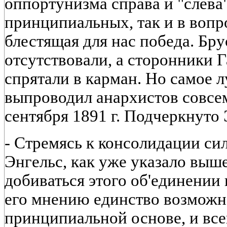
оппортунизма справа и "слева"
принципиальных, так и в вопро
блестящая для нас победа. Бр
отсутствовали, а сторонники
спрятали в карман. Но самое лу
выпроводил анархистов совсем
сентября 1891 г. Подчеркнуто 
- Стремясь к консолидации сил
Энгельс, как уже указало выше
добиваться этого об'единении 
его мнению единство возможн
принципиальной основе, и все