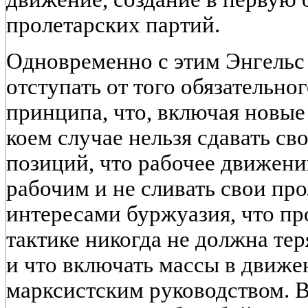
пролетарских партий.
Одновременно с этим Энгельс
отступать от того обязательно
принципа, что, включая новые
коем случае нельзя сдавать с
позиций, что рабочее движен
рабочим и не сливать свои пр
интересами буржуазия, что пр
тактике никогда не должна тер
и что включать массы в движе
марксистским руководством. В