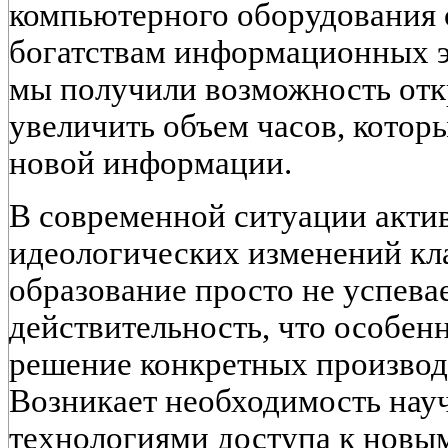
компьютерного оборудования 
богатствам информационных э
мы получили возможность отк
увеличить объем часов, котор
новой информации.
В современной ситуации акти
идеологических изменений кл
образование просто не успева
действительность, что особенн
решение конкретных производ
Возникает необходимость науч
технологиями доступа к нов