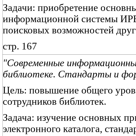
Задачи: приобретение основн
информационной системы ИРБ
поисковых возможностей друг
стр. 167
"Современные информационны
библиотеке. Стандарты и фо
Цель: повышение общего уро
сотрудников библиотек.
Задача: изучение основных п
электронного каталога, станда