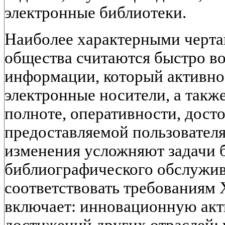
электронные библиотеки.
Наиболее характерными черт
общества считаются быстро в
информации, который активно
электронные носители, а такж
полноте, оперативности, дост
предоставляемой пользовател
изменения усложняют задачи 
библиографического обслужив
соответствовать требованиям 
включает: инновационную акт