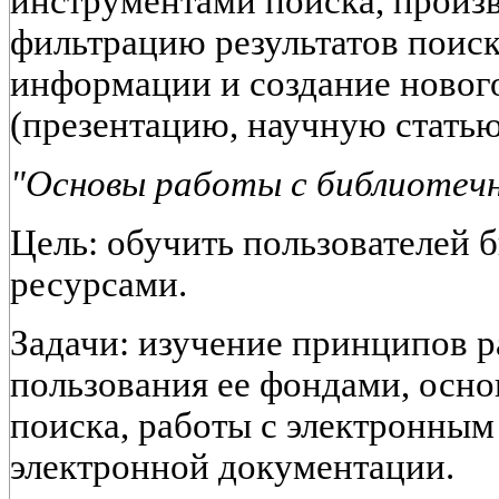
инструментами поиска, произв
фильтрацию результатов поиск
информации и создание новог
(презентацию, научную статью, 
"Основы работы с библиотечн
Цель: обучить пользователей б
ресурсами.
Задачи: изучение принципов р
пользования ее фондами, осн
поиска, работы с электронным
электронной документации.