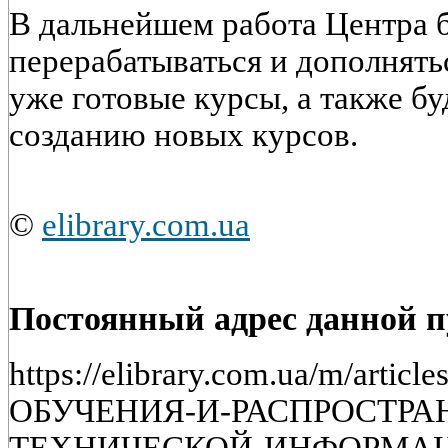
В дальнейшем работа Центра б
перерабатываться и дополнят
уже готовые курсы, а также бу
созданию новых курсов.
©
elibrary.com.ua
Постоянный адрес данной 
https://elibrary.com.ua/m/artic
ОБУЧЕНИЯ-И-РАСПРОСТРА