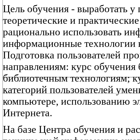
Цель обучения - выработать у
теоретические и практические
рационально использовать и
информационные технологии в
Подготовка пользователей пр
направлениям: курс обучения
библиотечным технологиям; к
категорий пользователей умен
компьютере, использованию э
Интернета.
На базе Центра обучения и ра