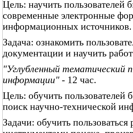
Цель: научить пользователей 
современные электронные фо
информационных источников.
Задача: ознакомить пользоват
документации и научить работ
"Углубленный тематический п
информации" -
12 час.
Цель: обучить пользователей 
поиск научно-технической ин
Задачи: обучить пользоваться