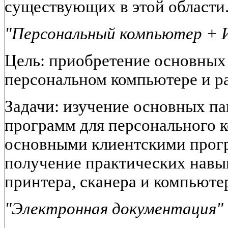
существующих в этой области
"Персональный компьютер + 
Цель: приобретение основных
персональном компьютере и ра
Задачи: изучение основных па
программ для персонального к
основными клиентскими прог
получение практических навы
принтера, сканера и компьюте
"Электронная документация" 