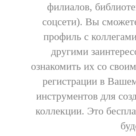
филиалов, библиоте
соцсети). Вы сможет
профиль с коллегами
другими заинтере
ознакомить их со свои
регистрации в Вашем
инструментов для соз
коллекции. Это бесплат
буд