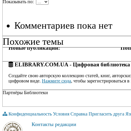
Показывать по:
Комментариев пока нет
Похожие темы
Новые публикации:
Поп
ELIBRARY.COM.UA - Цифровая библиотека
Создайте свою авторскую коллекцию статей, книг, авторски
цифровом виде.
Нажмите сюда
, чтобы зарегистрироваться в 
Партнёры Библиотеки
Конфиденциальность
Условия
Справка
Пригласить друга
Яз
Контакты редакции