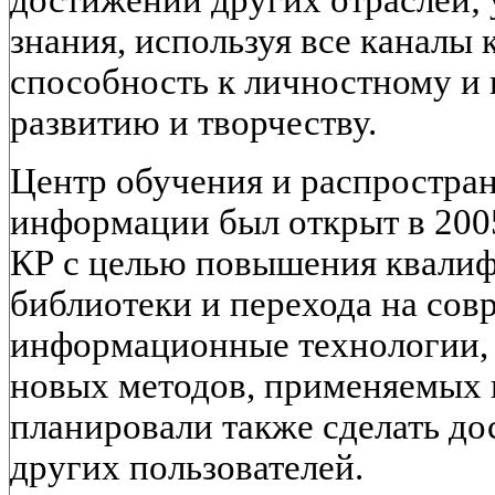
достижений других отраслей;
знания, используя все каналы
способность к личностному и
развитию и творчеству.
Центр обучения и распростра
информации был открыт в 200
КР с целью повышения квалиф
библиотеки и перехода на со
информационные технологии,
новых методов, применяемых 
планировали также сделать до
других пользователей.