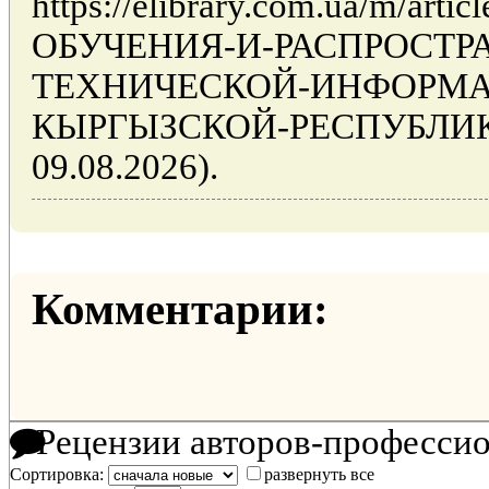
https://elibrary.com.ua/m/arti
ОБУЧЕНИЯ-И-РАСПРОСТР
ТЕХНИЧЕСКОЙ-ИНФОРМА
КЫРГЫЗСКОЙ-РЕСПУБЛИКИ 
09.08.2026).
Комментарии:
Рецензии авторов-професси
Сортировка:
развернуть все