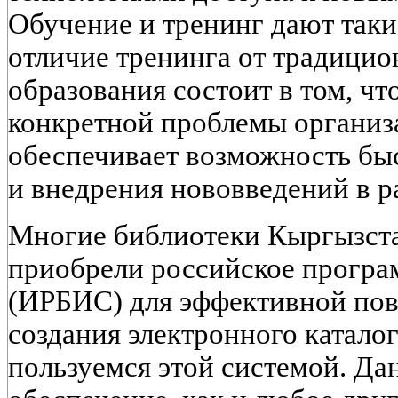
Обучение и тренинг дают так
отличие тренинга от традици
образования состоит в том, чт
конкретной проблемы организ
обеспечивает возможность бы
и внедрения нововведений в р
Многие библиотеки Кыргызста
приобрели российское програ
(ИРБИС) для эффективной пов
создания электронного каталог
пользуемся этой системой. Д