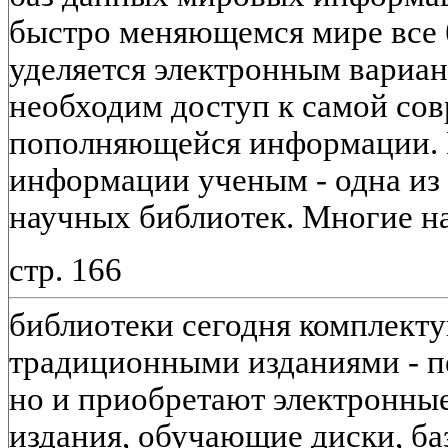
быстро меняющемся мире все
уделяется электронным вариант
необходим доступ к самой со
пополняющейся информации. 
информации ученым - одна из
научных библиотек. Многие н
стр. 166
библиотеки сегодня комплекту
традиционными изданиями - п
но и приобретают электронные
издания, обучающие диски, ба