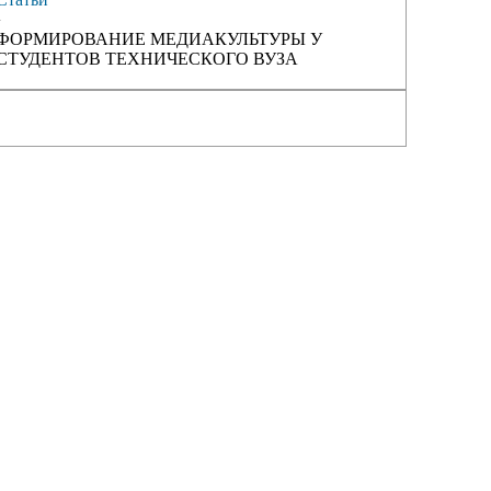
›
ФОРМИРОВАНИЕ МЕДИАКУЛЬТУРЫ У
СТУДЕНТОВ ТЕХНИЧЕСКОГО ВУЗА