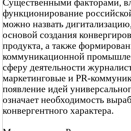
Существенными факторами, 
функционирование российской
можно назвать дигитализацию,
основой создания конвергиро
продукта, а также формирова
коммуникационной промышле
сферу деятельности журналис
маркетинговые и PR-коммуник
появление идей универсальног
означает необходимость выраб
конвергентного характера.