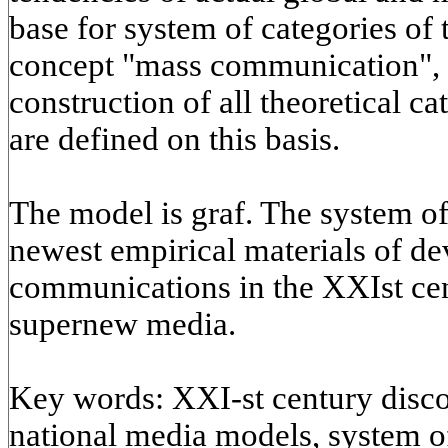
base for system of categories of 
concept "mass communication", 
construction of all theoretical ca
are defined on this basis.
The model is graf. The system of 
newest empirical materials of d
communications in the XXIst cent
supernew media.
Key words: XXI-st century disco
national media models, system of