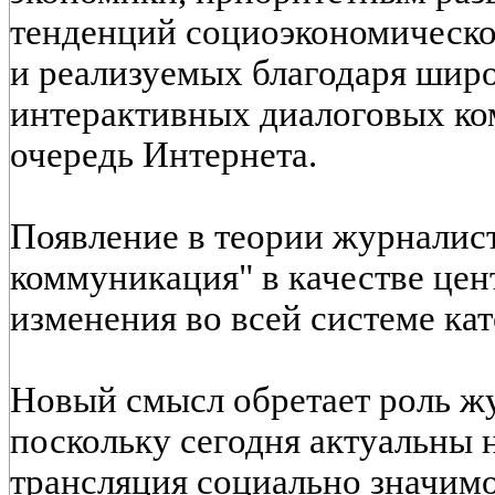
тенденций социоэкономическо
и реализуемых благодаря шир
интерактивных диалоговых ко
очередь Интернета.
Появление в теории журналист
коммуникация" в качестве цен
изменения во всей системе кат
Новый смысл обретает роль жу
поскольку сегодня актуальны 
трансляция социально значим