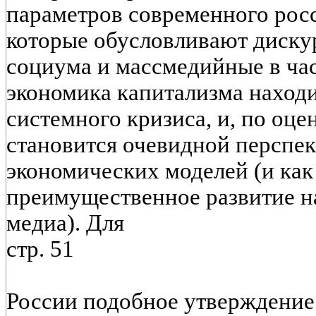
параметров современного рос
которые обусловливают диску
социума и массмедийные в час
экономика капитализма находи
системного кризиса, и, по оце
становится очевидной перспе
экономических моделей (и как
преимущественное развитие 
медиа). Для
стр. 51
России подобное утверждение