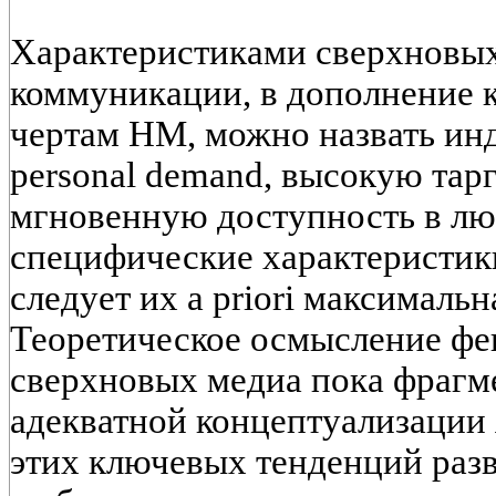
Характеристиками сверхновых
коммуникации, в дополнение 
чертам НМ, можно назвать ин
personal demand, высокую тар
мгновенную доступность в лю
специфические характеристик
следует их a priori максималь
Теоретическое осмысление фе
сверхновых медиа пока фрагме
адекватной концептуализации 
этих ключевых тенденций разв