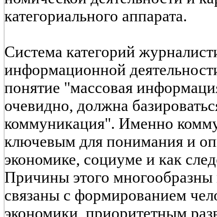
категориального аппарата.
Система категорий журналист
информационной деятельност
понятие "массовая информация
очевидно, должна базироватьс
коммуникация". Именно комму
ключевым для понимания и оп
экономике, социуме и как сле
Причины этого многообразны 
связаны с формированием чел
экономики, приоритетным раз