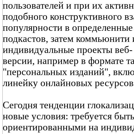
пользователей и при их актив
подобного конструктивного вз
популярности в определенные
подкастов, затем коммьюнити 
индивидуальные проекты веб- 
версии, например в формате т
"персональных изданий", вк
линейку онлайновых ресурсов
Сегодня тенденции глокализа
новые условия: требуется быть
ориентированными на индиви