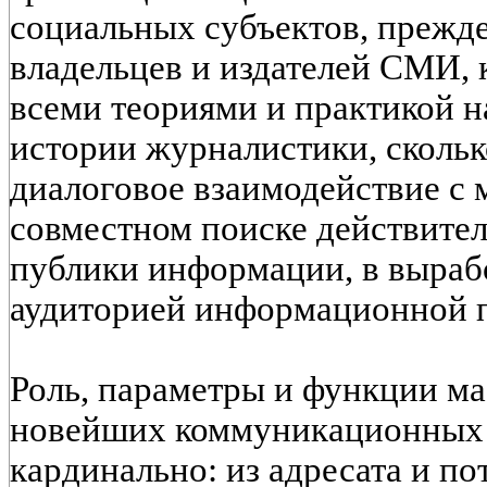
социальных субъектов, прежде
владельцев и издателей СМИ, 
всеми теориями и практикой н
истории журналистики, сколь
диалоговое взаимодействие с 
совместном поиске действите
публики информации, в выраб
аудиторией информационной п
Роль, параметры и функции ма
новейших коммуникационных 
кардинально: из адресата и п