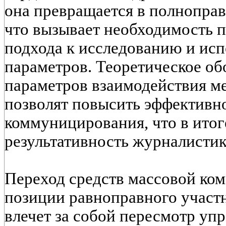
она превращается в полноправ
что вызывает необходимость 
подхода к исследованию и исп
параметров. Теоретическое о
параметров взаимодействия ме
позволят повысить эффективн
коммуницирования, что в итог
результативность журналистик
Переход средств массовой ко
позиции равноправного участн
влечет за собой пересмотр уп