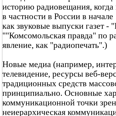
историю радиовещания, когда
в частности в России в начале 
как звуковые выпуски газет - 
""Комсомольская правда" по р
явление, как "радиопечать".)
Новые медиа (например, интер
телевидение, ресурсы веб-верс
традиционных средств массо
принципиально. Основные ха
коммуникационной точки зрен
неиерархическая коммуникаци