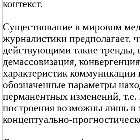
контекст.
Существование в мировом мед
журналистики предполагает, ч
действующими такие тренды, к
демассовизация, конвергенция
характеристик коммуникации и
обозначенные параметры нахо
перманентных изменений, т.е.
построения возможны лишь в 
концептуально-прогностическ