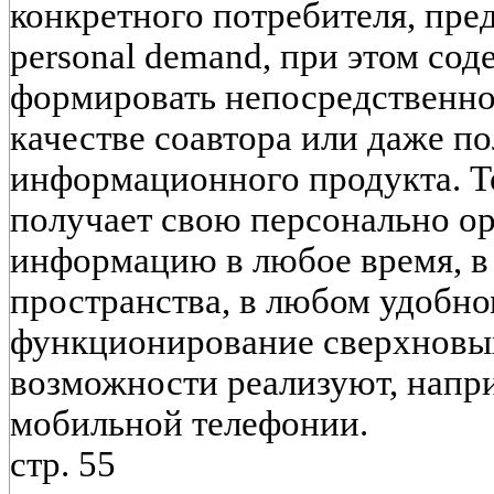
конкретного потребителя, пред
personal demand, при этом со
формировать непосредственно
качестве соавтора или даже п
информационного продукта. То
получает свою персонально о
информацию в любое время, в
пространства, в любом удобно
функционирование сверхновы
возможности реализуют, напр
мобильной телефонии.
стр. 55