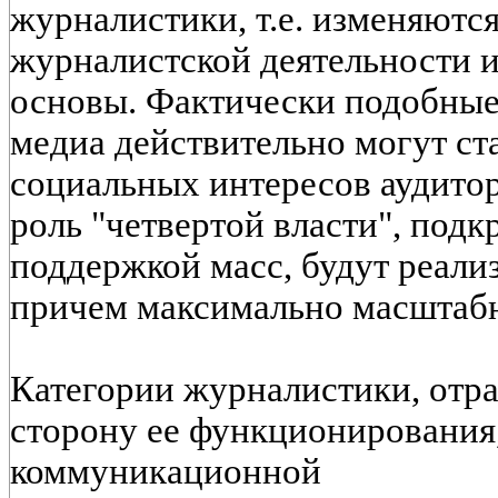
журналистики, т.е. изменяютс
журналистской деятельности и
основы. Фактически подобные
медиа действительно могут ст
социальных интересов аудито
роль "четвертой власти", под
поддержкой масс, будут реали
причем максимально масштаб
Категории журналистики, от
сторону ее функционирования
коммуникационной