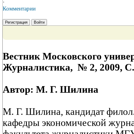
·
Комментарии
Регистрация
Войти
Вестник Московского универ
Журналистика, № 2, 2009, C.
Автор: М. Г. Шилина
М. Г. Шилина, кандидат филол. 
кафедры экономической журна
факультета журналистики МГУ