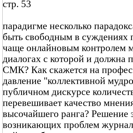
стр. 53
парадигме несколько парадок
быть свободным в суждениях 
чаще онлайновым контролем м
диалогах с которой и должна 
СМК? Как скажется на профе
давление "коллективной мудро
публичном дискурсе количест
перевешивает качество мнения
высочайшего ранга? Решение 
возникающих проблем журнал