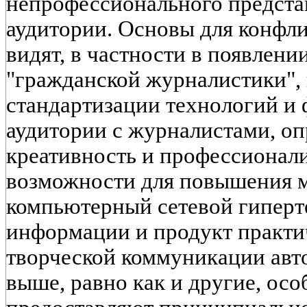
непрофессионального предста
аудитории. Основы для конфли
видят, в частности в появлени
"гражданской журналистики", 
стандартизации технологий и
аудитории с журналистами, о
креативность и профессионал
возможности для повышения м
компьютерный сетевой гиперт
информации и продукт практи
творческой коммуникации авто
выше, равно как и другие, ос