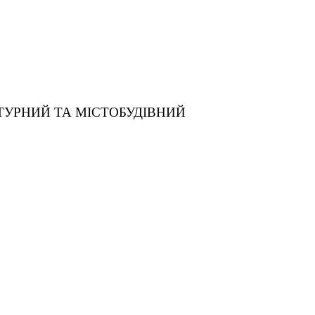
ТУРНИЙ ТА МІСТОБУДІВНИЙ