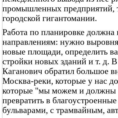
промышленных предприятий, т
городской гигантомании.
Работа по планировке должна
направлениям: нужно выровня
новые площади, определить в
стройки новых зданий и т. д. В
Каганович обратил большое в
Москва-реки, которые у нас до
которые "мы можем и должны 
превратить в благоустроенные
бульварами, с трамвайным, а