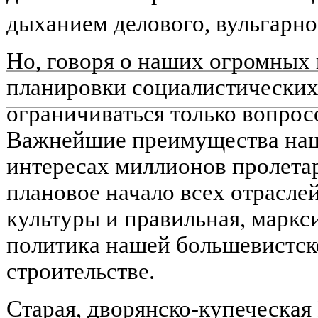
дыханием делового, вульгарно
Но, говоря о наших огромных
планировки социалистических 
ограничиваться только вопрос
Важнейшие преимущества наши
интересах миллионов пролета
плановое начало всех отрасле
культуры и правильная, маркс
политика нашей большевистск
строительстве.
Старая, дворянско-купеческая