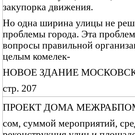
закупорка движения.
Но одна ширина улицы не реш
проблемы города. Эта проблем
вопросы правильной организа
целым комелек-
НОВОЕ ЗДАНИЕ МОСКОВСК
стр. 207
ПРОЕКТ ДОМА МЕЖРАБПО
сом, суммой мероприятий, ср
реконструкция улиц и площаде