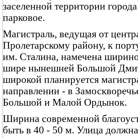
заселенной территории города
парковое.
Магистраль, ведущая от центр
Пролетарскому району, к порт
им. Сталина, намечена шириной
шире нынешней Большой Дмит
широкой планируется магистр
направлении - в Замосквореч
Большой и Малой Ордынок.
Ширина современной благоус
быть в 40 - 50 м. Улица должн