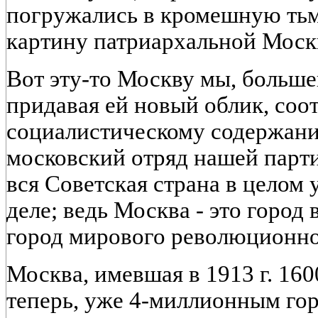
погружались в кромешную тьм
картину патриархальной Моск
Вот эту-то Москву мы, больше
придавая ей новый облик, соо
социалистическому содержани
московский отряд нашей партии
вся Советская страна в целом 
деле; ведь Москва - это город 
город мирового революционно
Москва, имевшая в 1913 г. 160
теперь, уже 4-миллионным гор