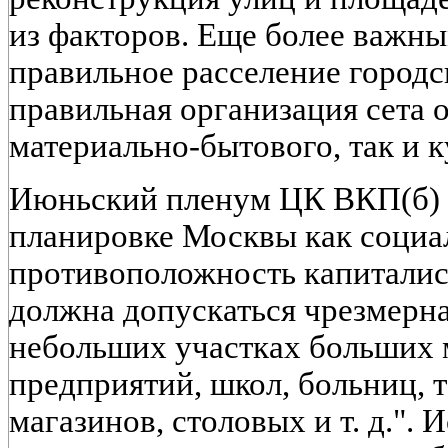
из факторов. Еще более важн
правильное расселение городс
правильная организация сета 
материально-бытового, так и к
Июньский пленум ЦК ВКП(б) у
планировке Москвы как социал
противоположность капиталис
должна допускаться чрезмерна
небольших участках больших 
предприятий, школ, больниц, т
магазинов, столовых и т. д.". 