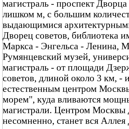
магистраль - проспект Дворца
лишком м, с большим количест
выдающимися архитектурными
Дворец советов, библиотека и
Маркса - Энгельса - Ленина, 
Румянцевский музей, универси
магистраль - от площади Дзер
советов, длиной около 3 км, - 
естественным центром Москв
морем", куда вливаются мощн
магистрали. Центром Москвы 
несомненно, станет вся Аллея