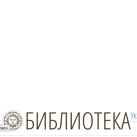
БИБЛИОТЕКА
У