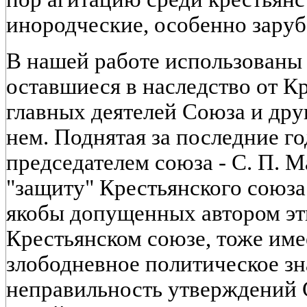
инородческие, особенно зару
В нашей работе использованы
оставшиеся в наследство от Кр
главных деятелей Союза и дру
нем. Поднятая за последние 
председателем союза - С. П. 
"защиту" Крестьянского союза
якобы допущенных автором эти
Крестьянском союзе, тоже им
злободневное политическое зн
неправильность утверждений С