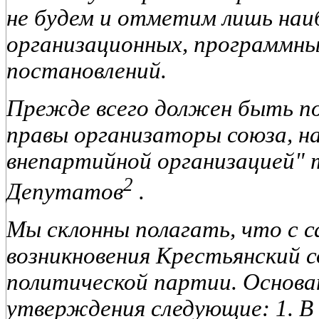
не будем и отметим лишь наи
организационных, программны
постановлений.
Прежде всего должен быть по
правы организаторы союза, на
внепартийной организацией" 
2
Депутатов
.
Мы склонны полагать, что с с
возникновения Крестьянский с
политической партии. Основа
утверждения следующие: 1. В