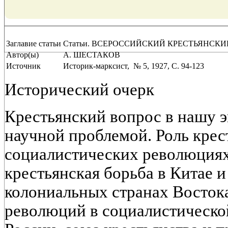
Заглавие статьи
Статьи. ВСЕРОССИЙСКИЙ КРЕСТЬЯНСК
Автор(ы)
А. ШЕСТАКОВ
Источник
Историк-марксист, № 5, 1927, C. 94-123
Исторический очерк
Крестьянский вопрос в нашу э
научной проблемой. Роль крес
социалистических революциях
крестьянская борьба в Китае и
колониальных странах Востока
революций в социалистическо