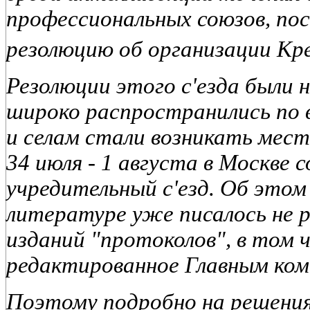
профессиональных союзов, по
резолюцию об организации Кр
Резолюции этого с'езда были 
широко распространились по в
и селам стали возникать мест
34 июля - 1 августа в Москве 
учредительный с'езд. Об этом 
литературе уже писалось не р
изданий "протоколов", в том 
редактированное Главным ко
Поэтому подробно на решения