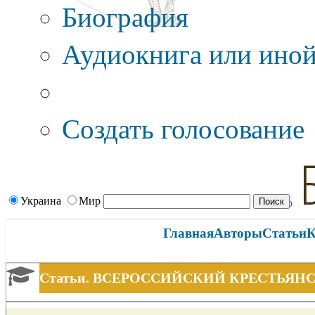
Биография
Аудиокнига или иной
Дополнительные оп
Создать голосование
Украина
Мир
Главная
Авторы
Статьи
К
Статьи. ВСЕРОССИЙСКИЙ КРЕСТЬЯН