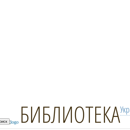
БИБЛИОТЕКА
Ук